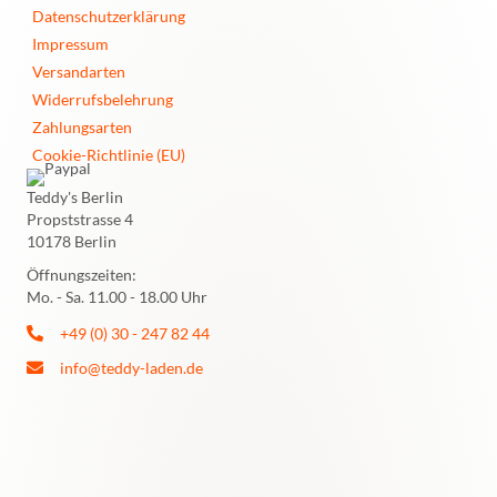
Datenschutzerklärung
Impressum
Versandarten
Widerrufsbelehrung
Zahlungsarten
Cookie-Richtlinie (EU)
Teddy's Berlin
Propststrasse 4
10178 Berlin
Öffnungszeiten:
Mo. - Sa. 11.00 - 18.00 Uhr
+49 (0) 30 - 247 82 44
info@teddy-laden.de