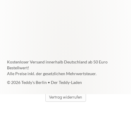
Kostenloser Versand innerhalb Deutschland ab 50 Euro
Bestellwert!
Alle Preise inkl. der gesetzlichen Mehrwertsteuer.
© 2026 Teddy's Berlin • Der Teddy-Laden
Vertrag widerrufen