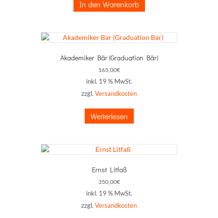
In den Warenkorb
Akademiker Bär (Graduation Bär)
165,00
€
inkl. 19 % MwSt.
zzgl.
Versandkosten
Weiterlesen
Ernst Litfaß
350,00
€
inkl. 19 % MwSt.
zzgl.
Versandkosten