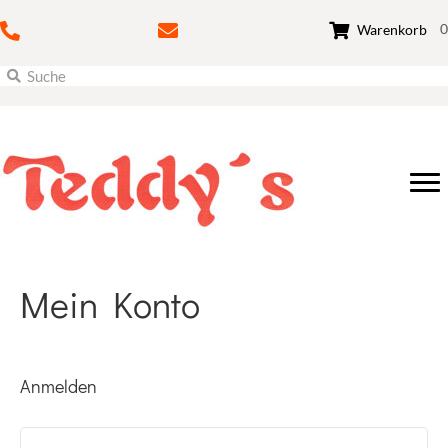
0
Warenkorb
Mein Konto
Anmelden