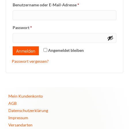
Erforderlich
Benutzername oder E-Mail-Adresse
*
Erforderlich
Passwort
*
Anmelden
Angemeldet bleiben
Passwort vergessen?
Mein Kundenkonto
AGB
Datenschutzerklärung
Impressum
Versandarten