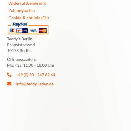
Widerrufsbelehrung
Zahlungsarten
Cookie-Richtlinie (EU)
Teddy's Berlin
Propststrasse 4
10178 Berlin
Öffnungszeiten:
Mo. - Sa. 11.00 - 18.00 Uhr
+49 (0) 30 - 247 82 44
info@teddy-laden.de