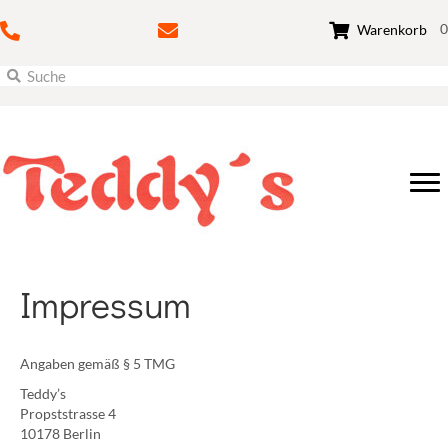
0
Warenkorb
Impressum
Angaben gemäß § 5 TMG
Teddy’s
Propststrasse 4
10178 Berlin