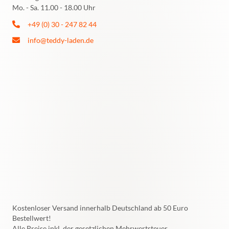
Mo. - Sa. 11.00 - 18.00 Uhr
+49 (0) 30 - 247 82 44
info@teddy-laden.de
Kostenloser Versand innerhalb Deutschland ab 50 Euro
Bestellwert!
Alle Preise inkl. der gesetzlichen Mehrwertsteuer.