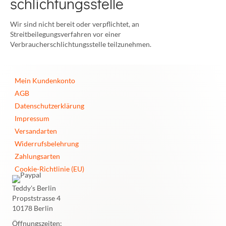
schlichtungs­stelle
Wir sind nicht bereit oder verpflichtet, an
Streitbeilegungsverfahren vor einer
Verbraucherschlichtungsstelle teilzunehmen.
Mein Kundenkonto
AGB
Datenschutzerklärung
Impressum
Versandarten
Widerrufsbelehrung
Zahlungsarten
Cookie-Richtlinie (EU)
Teddy's Berlin
Propststrasse 4
10178 Berlin
Öffnungszeiten: