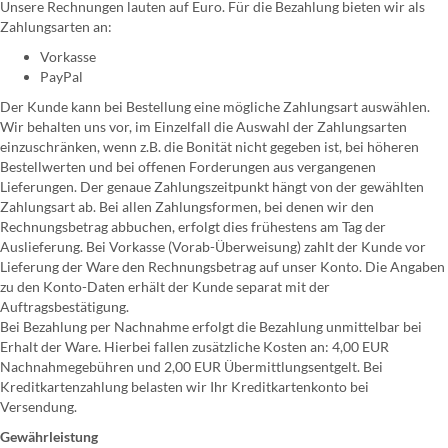
Unsere Rechnungen lauten auf Euro. Für die Bezahlung bieten wir als
Zahlungsarten an:
Vorkasse
PayPal
Der Kunde kann bei Bestellung eine mögliche Zahlungsart auswählen.
Wir behalten uns vor, im Einzelfall die Auswahl der Zahlungsarten
einzuschränken, wenn z.B. die Bonität nicht gegeben ist, bei höheren
Bestellwerten und bei offenen Forderungen aus vergangenen
Lieferungen. Der genaue Zahlungszeitpunkt hängt von der gewählten
Zahlungsart ab. Bei allen Zahlungsformen, bei denen wir den
Rechnungsbetrag abbuchen, erfolgt dies frühestens am Tag der
Auslieferung. Bei Vorkasse (Vorab-Überweisung) zahlt der Kunde vor
Lieferung der Ware den Rechnungsbetrag auf unser Konto. Die Angaben
zu den Konto-Daten erhält der Kunde separat mit der
Auftragsbestätigung.
Bei Bezahlung per Nachnahme erfolgt die Bezahlung unmittelbar bei
Erhalt der Ware. Hierbei fallen zusätzliche Kosten an: 4,00 EUR
Nachnahmegebühren und 2,00 EUR Übermittlungsentgelt. Bei
Kreditkartenzahlung belasten wir Ihr Kreditkartenkonto bei
Versendung.
Gewährleistung