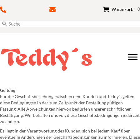
0
Warenkorb
Geltung
Für die Geschäftsbeziehung zwischen dem Kunden und Teddy's gelten
diese Bedingungen in der zum Zeitpunkt der Bestellung gültigen
Fassung. Alle Abweichungen hiervon bedürfen unserer schriftlichen
Bestätigung. Wir behalten uns vor, diese Geschäftsbedingungen jederzeit
zu ändern.
Es liegt in der Verantwortung des Kunden, sich bei jedem Kauf über
eventuelle Änderungen der Geschäftsbedingungen zu informieren. Diese