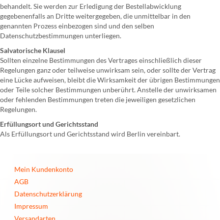
behandelt. Sie werden zur Erledigung der Bestellabwicklung
gegebenenfalls an Dritte weitergegeben, die unmittelbar in den
genannten Prozess einbezogen sind und den selben
Datenschutzbestimmungen unterliegen.
Salvatorische Klausel
Sollten einzelne Bestimmungen des Vertrages einschließlich dieser
Regelungen ganz oder teilweise unwirksam sein, oder sollte der Vertrag
eine Lücke aufweisen, bleibt die Wirksamkeit der übrigen Bestimmungen
oder Teile solcher Bestimmungen unberührt. Anstelle der unwirksamen
oder fehlenden Bestimmungen treten die jeweiligen gesetzlichen
Regelungen.
Erfüllungsort und Gerichtsstand
Als Erfüllungsort und Gerichtsstand wird Berlin vereinbart.
Mein Kundenkonto
AGB
Datenschutzerklärung
Impressum
Versandarten