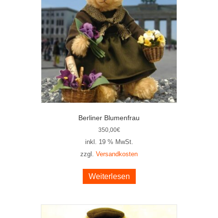
Berliner Blumenfrau
350,00
€
inkl. 19 % MwSt.
zzgl.
Versandkosten
Weiterlesen