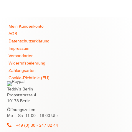
Mein Kundenkonto
AGB
Datenschutzerklärung
Impressum
Versandarten
Widerrufsbelehrung
Zahlungsarten
Cookie-Richtlinie (EU)
Teddy's Berlin
Propststrasse 4
10178 Berlin
Öffnungszeiten:
Mo. - Sa. 11.00 - 18.00 Uhr
+49 (0) 30 - 247 82 44