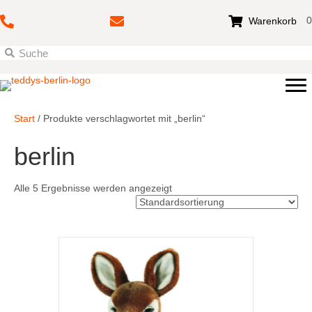
0
Warenkorb
Start
/ Produkte verschlagwortet mit „berlin“
berlin
Alle 5 Ergebnisse werden angezeigt