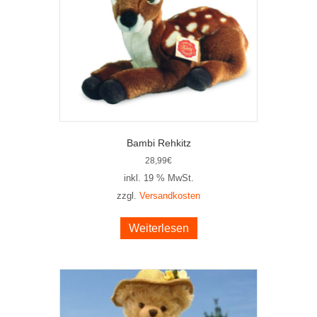
Bambi Rehkitz
28,99
€
inkl. 19 % MwSt.
zzgl.
Versandkosten
Weiterlesen