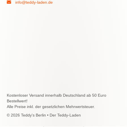
info@teddy-laden.de
Kostenloser Versand innerhalb Deutschland ab 50 Euro
Bestellwert!
Alle Preise inkl. der gesetzlichen Mehrwertsteuer.
© 2026 Teddy's Berlin • Der Teddy-Laden