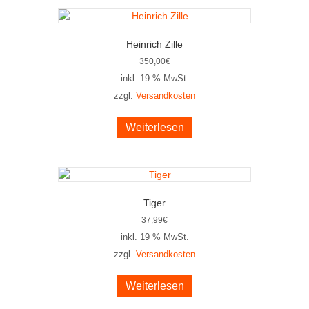
Heinrich Zille
350,00
€
inkl. 19 % MwSt.
zzgl.
Versandkosten
Weiterlesen
Tiger
37,99
€
inkl. 19 % MwSt.
zzgl.
Versandkosten
Weiterlesen