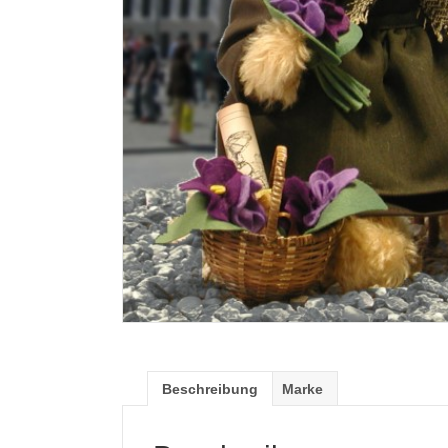
Beschreibung
Marke