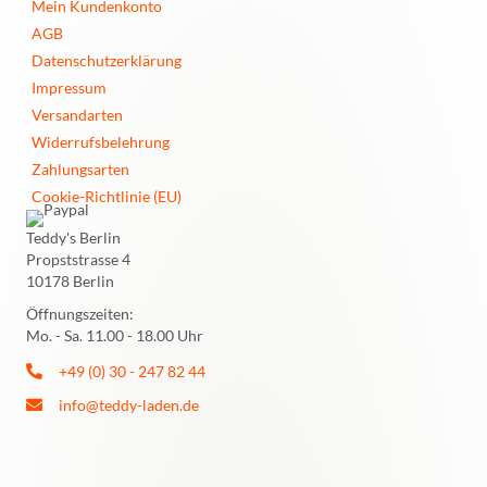
Mein Kundenkonto
AGB
Datenschutzerklärung
Impressum
Versandarten
Widerrufsbelehrung
Zahlungsarten
Cookie-Richtlinie (EU)
Teddy's Berlin
Propststrasse 4
10178 Berlin
Öffnungszeiten:
Mo. - Sa. 11.00 - 18.00 Uhr
+49 (0) 30 - 247 82 44
info@teddy-laden.de