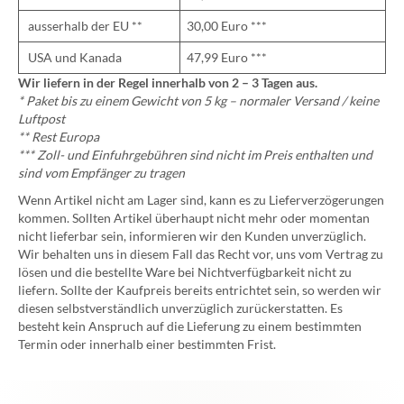
ausserhalb der EU **
30,00 Euro ***
USA und Kanada
47,99 Euro ***
Wir liefern in der Regel innerhalb von 2 – 3 Tagen aus.
* Paket bis zu einem Gewicht von 5 kg – normaler Versand / keine
Luftpost
** Rest Europa
*** Zoll- und Einfuhrgebühren sind nicht im Preis enthalten und
sind vom Empfänger zu tragen
Wenn Artikel nicht am Lager sind, kann es zu Lieferverzögerungen
kommen. Sollten Artikel überhaupt nicht mehr oder momentan
nicht lieferbar sein, informieren wir den Kunden unverzüglich.
Wir behalten uns in diesem Fall das Recht vor, uns vom Vertrag zu
lösen und die bestellte Ware bei Nichtverfügbarkeit nicht zu
liefern. Sollte der Kaufpreis bereits entrichtet sein, so werden wir
diesen selbstverständlich unverzüglich zurückerstatten. Es
besteht kein Anspruch auf die Lieferung zu einem bestimmten
Termin oder innerhalb einer bestimmten Frist.