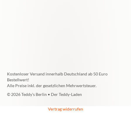
Kostenloser Versand innerhalb Deutschland ab 50 Euro
Bestellwert!
Alle Preise inkl. der gesetzlichen Mehrwertsteuer.
© 2026 Teddy's Berlin • Der Teddy-Laden
Vertrag widerrufen