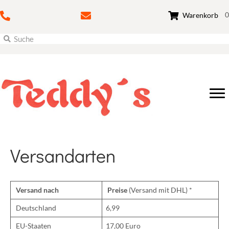
0
Warenkorb
Versandarten
Versand nach
Preise
(Versand mit DHL) *
Deutschland
6,99
EU-Staaten
17,00 Euro