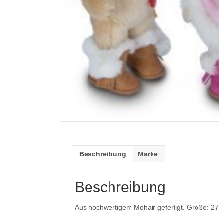
Beschreibung
Marke
Beschreibung
Aus hochwertigem Mohair gefertigt. Größe: 2