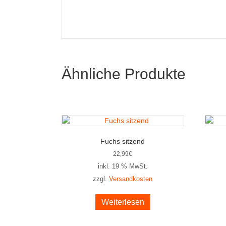
Ähnliche Produkte
Fuchs sitzend
22,99
€
inkl. 19 % MwSt.
zzgl.
Versandkosten
Weiterlesen