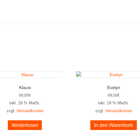
Klausi
Evelyn
68,00
€
89,00
€
inkl. 19 % MwSt.
inkl. 19 % MwSt.
zzgl.
Versandkosten
zzgl.
Versandkosten
Weiterlesen
In den Warenkorb