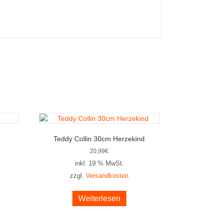
Teddy Collin 30cm Herzekind
20,99
€
inkl. 19 % MwSt.
zzgl.
Versandkosten
Weiterlesen