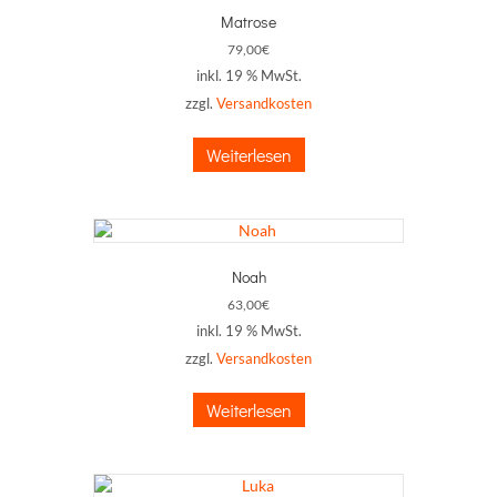
Matrose
79,00
€
inkl. 19 % MwSt.
zzgl.
Versandkosten
Weiterlesen
Noah
63,00
€
inkl. 19 % MwSt.
zzgl.
Versandkosten
Weiterlesen