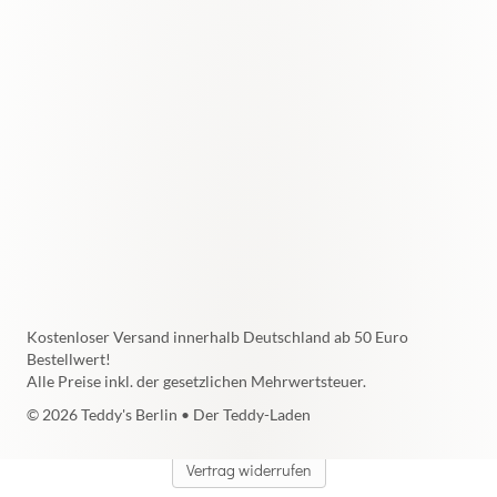
Kostenloser Versand innerhalb Deutschland ab 50 Euro
Bestellwert!
Alle Preise inkl. der gesetzlichen Mehrwertsteuer.
© 2026 Teddy's Berlin • Der Teddy-Laden
Vertrag widerrufen