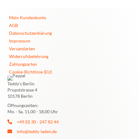
Mein Kundenkonto
AGB
Datenschutzerklärung
Impressum
Versandarten
Widerrufsbelehrung
Zahlungsarten
Cookie-Richtlinie (EU)
Teddy's Berlin
Propststrasse 4
10178 Berlin
Öffnungszeiten:
Mo. - Sa. 11.00 - 18.00 Uhr
+49 (0) 30 - 247 82 44
info@teddy-laden.de