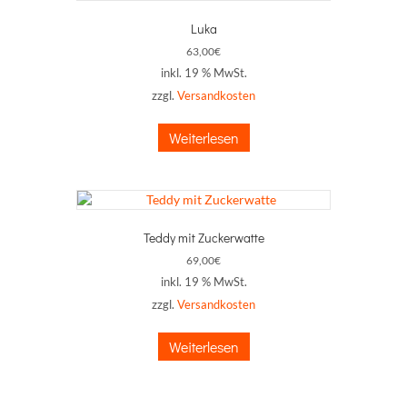
Luka
63,00
€
inkl. 19 % MwSt.
zzgl.
Versandkosten
Weiterlesen
Teddy mit Zuckerwatte
69,00
€
inkl. 19 % MwSt.
zzgl.
Versandkosten
Weiterlesen