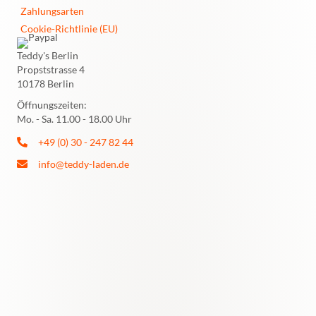
Zahlungsarten
Cookie-Richtlinie (EU)
Teddy's Berlin
Propststrasse 4
10178 Berlin
Öffnungszeiten:
Mo. - Sa. 11.00 - 18.00 Uhr
+49 (0) 30 - 247 82 44
info@teddy-laden.de