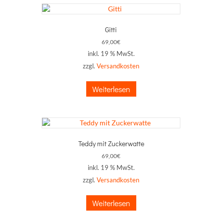
Gitti
69,00
€
inkl. 19 % MwSt.
zzgl.
Versandkosten
Weiterlesen
Teddy mit Zuckerwatte
69,00
€
inkl. 19 % MwSt.
zzgl.
Versandkosten
Weiterlesen