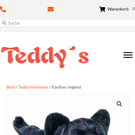
0
Warenkorb
Start
/
Teddy Hermann
/ Panther liegend