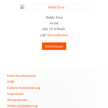
Teddy Erna
94,00
€
inkl. 19 % MwSt.
zzgl.
Versandkosten
Weiterlesen
Mein Kundenkonto
AGB
Datenschutzerklärung
Impressum
Versandarten
Widerrufsbelehrung