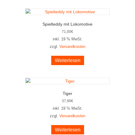
Spielteddy mit Lokomotive
71,00
€
inkl. 19 % MwSt.
zzgl.
Versandkosten
Weiterlesen
Tiger
37,99
€
inkl. 19 % MwSt.
zzgl.
Versandkosten
Weiterlesen