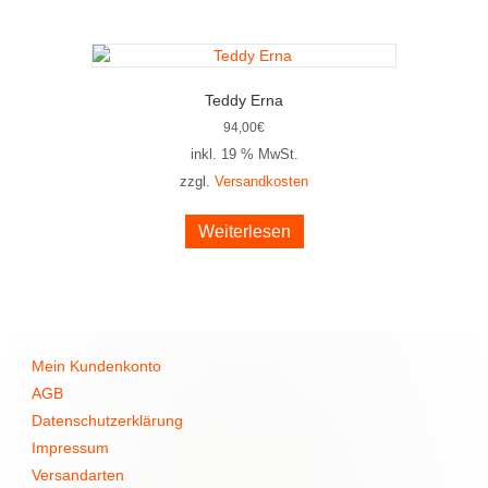
Teddy Erna
94,00
€
inkl. 19 % MwSt.
zzgl.
Versandkosten
Weiterlesen
Mein Kundenkonto
AGB
Datenschutzerklärung
Impressum
Versandarten