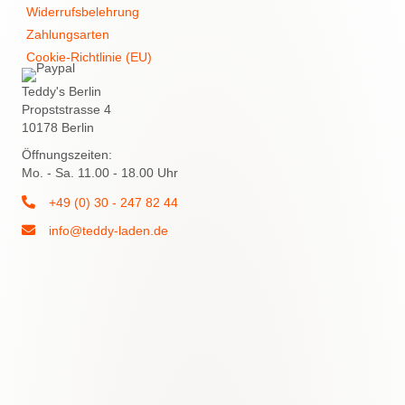
Widerrufsbelehrung
Zahlungsarten
Cookie-Richtlinie (EU)
Teddy's Berlin
Propststrasse 4
10178 Berlin
Öffnungszeiten:
Mo. - Sa. 11.00 - 18.00 Uhr
+49 (0) 30 - 247 82 44
info@teddy-laden.de