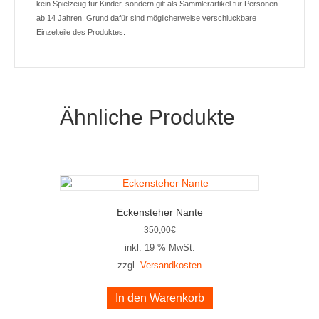
kein Spielzeug für Kinder, sondern gilt als Sammlerartikel für Personen
ab 14 Jahren. Grund dafür sind möglicherweise verschluckbare
Einzelteile des Produktes.
Ähnliche Produkte
Eckensteher Nante
350,00
€
inkl. 19 % MwSt.
zzgl.
Versandkosten
In den Warenkorb