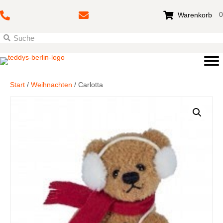
0
Warenkorb
Start
/
Weihnachten
/ Carlotta