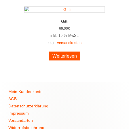
Gitti
69,00
€
inkl. 19 % MwSt.
zzgl.
Versandkosten
Weiterlesen
Mein Kundenkonto
AGB
Datenschutzerklärung
Impressum
Versandarten
Widerrufsbelehrung