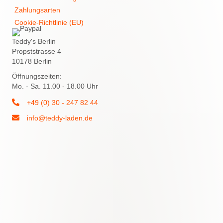
Zahlungsarten
Cookie-Richtlinie (EU)
Teddy's Berlin
Propststrasse 4
10178 Berlin
Öffnungszeiten:
Mo. - Sa. 11.00 - 18.00 Uhr
+49 (0) 30 - 247 82 44
info@teddy-laden.de