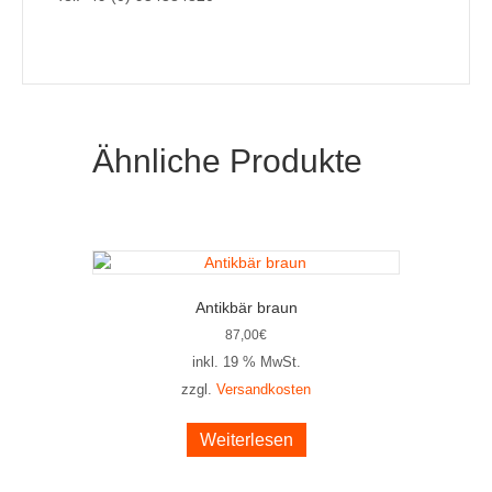
Ähnliche Produkte
Antikbär braun
87,00
€
inkl. 19 % MwSt.
zzgl.
Versandkosten
Weiterlesen