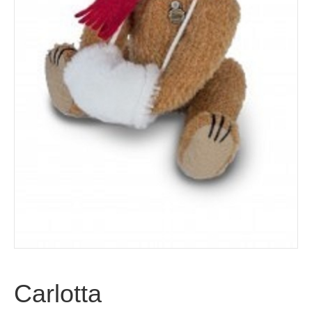
Carlotta