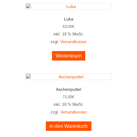
Luka
63,00
€
inkl. 19 % MwSt.
zzgl.
Versandkosten
Weiterlesen
Aschenputtel
71,00
€
inkl. 19 % MwSt.
zzgl.
Versandkosten
In den Warenkorb