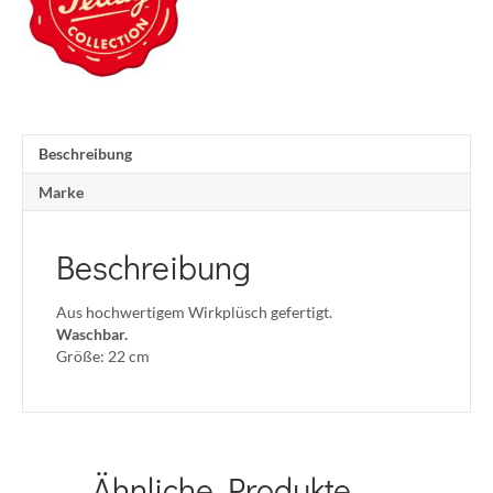
Beschreibung
Marke
Beschreibung
Aus hochwertigem Wirkplüsch gefertigt.
Waschbar.
Größe: 22 cm
Ähnliche Produkte