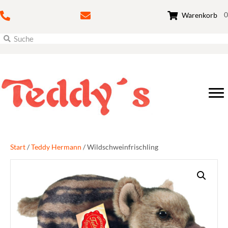
0
Warenkorb
Start
/
Teddy Hermann
/ Wildschweinfrischling