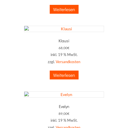
Weiterlesen
Klausi
68,00
€
inkl. 19 % MwSt.
zzgl.
Versandkosten
Weiterlesen
Evelyn
89,00
€
inkl. 19 % MwSt.
zzgl.
Versandkosten