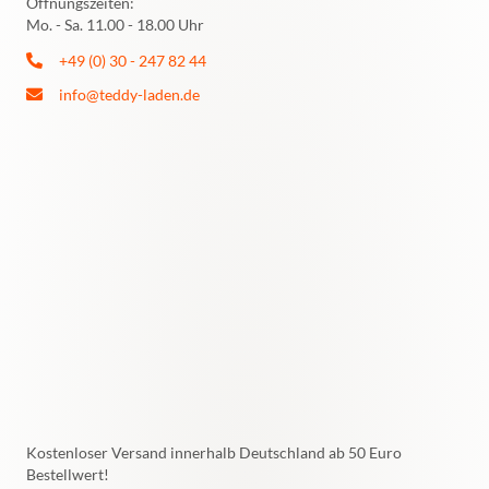
Öffnungszeiten:
Mo. - Sa. 11.00 - 18.00 Uhr
+49 (0) 30 - 247 82 44
info@teddy-laden.de
Kostenloser Versand innerhalb Deutschland ab 50 Euro
Bestellwert!