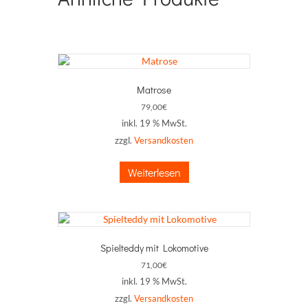
Matrose
79,00
€
inkl. 19 % MwSt.
zzgl.
Versandkosten
Weiterlesen
Spielteddy mit Lokomotive
71,00
€
inkl. 19 % MwSt.
zzgl.
Versandkosten