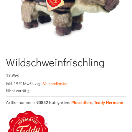
Wildschweinfrischling
19,95
€
inkl. 19 % MwSt.
zzgl.
Versandkosten
Nicht vorrätig
Artikelnummer:
90832
Kategorien:
Plüschtiere
,
Teddy Hermann