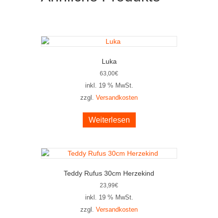
Luka
63,00
€
inkl. 19 % MwSt.
zzgl.
Versandkosten
Weiterlesen
Teddy Rufus 30cm Herzekind
23,99
€
inkl. 19 % MwSt.
zzgl.
Versandkosten