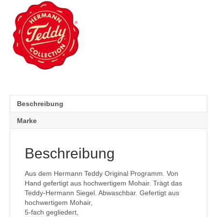
Beschreibung
Marke
Beschreibung
Aus dem Hermann Teddy Original Programm. Von
Hand gefertigt aus hochwertigem Mohair. Trägt das
Teddy-Hermann Siegel. Abwaschbar. Gefertigt aus
hochwertigem Mohair,
5-fach gegliedert,