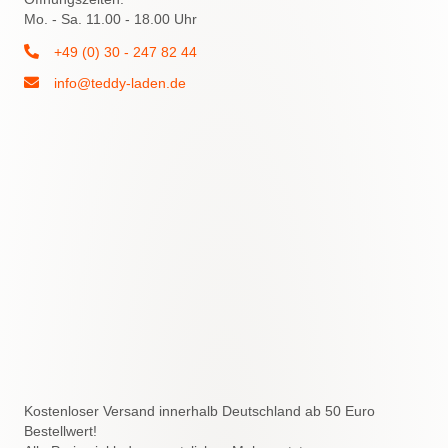
Mo. - Sa. 11.00 - 18.00 Uhr
+49 (0) 30 - 247 82 44
info@teddy-laden.de
Kostenloser Versand innerhalb Deutschland ab 50 Euro
Bestellwert!