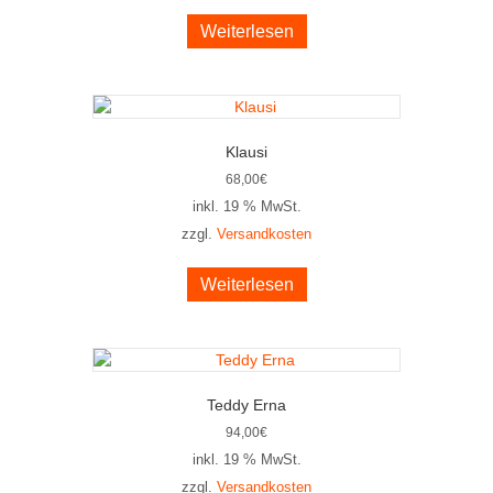
Weiterlesen
Klausi
68,00
€
inkl. 19 % MwSt.
zzgl.
Versandkosten
Weiterlesen
Teddy Erna
94,00
€
inkl. 19 % MwSt.
zzgl.
Versandkosten