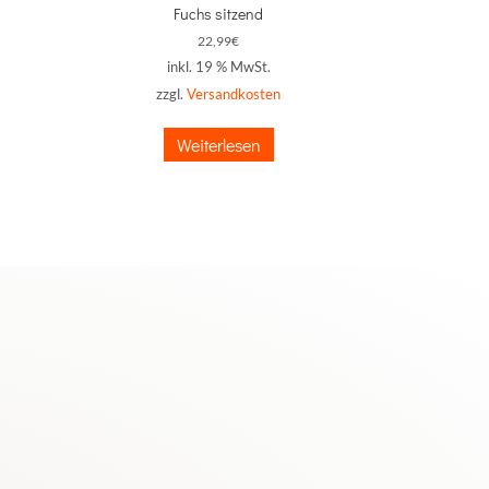
Fuchs sitzend
22,99
€
inkl. 19 % MwSt.
zzgl.
Versandkosten
Weiterlesen