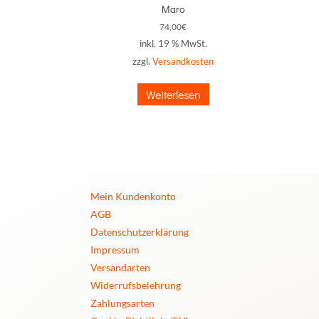
Maro
74,00
€
inkl. 19 % MwSt.
zzgl.
Versandkosten
Weiterlesen
Mein Kundenkonto
AGB
Datenschutzerklärung
Impressum
Versandarten
Widerrufsbelehrung
Zahlungsarten