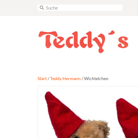
Start
/
Teddy Hermann
/ Wichtelchen