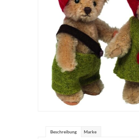
Beschreibung
Marke