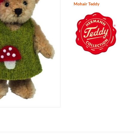
Mohair Teddy