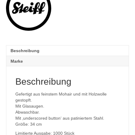
Beschreibung
Marke
Beschreibung
Gefertigt aus feinstem Mohair und mit Holzwolle
gestopft.
Mit Glasaugen.
Abwaschbar.
Mit ‚underscored button‘ aus patiniertem Stahl.
Größe: 34 cm
Limitierte Ausgabe: 1000 Stück