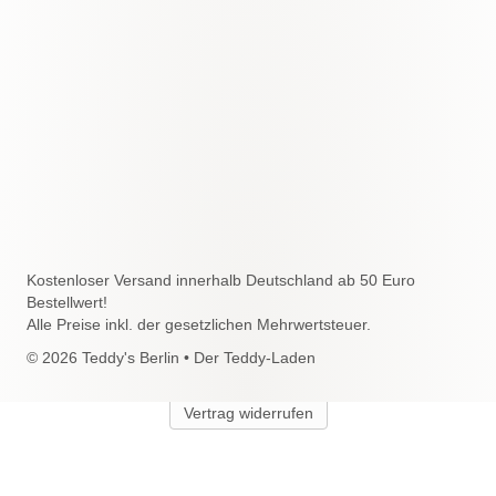
Kostenloser Versand innerhalb Deutschland ab 50 Euro
Bestellwert!
Alle Preise inkl. der gesetzlichen Mehrwertsteuer.
© 2026 Teddy's Berlin • Der Teddy-Laden
Vertrag widerrufen