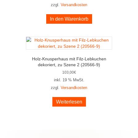
zzgl.
Versandkosten
In den Warenkorb
Holz-Knusperhaus mit Filz-Lebkuchen
dekoriert, zu Szene 2 (20566-9)
103,00
€
inkl. 19 % MwSt.
zzgl.
Versandkosten
Weiterlesen