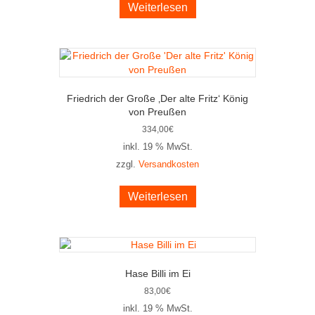
Weiterlesen
Friedrich der Große ‚Der alte Fritz‘ König
von Preußen
334,00
€
inkl. 19 % MwSt.
zzgl.
Versandkosten
Weiterlesen
Hase Billi im Ei
83,00
€
inkl. 19 % MwSt.