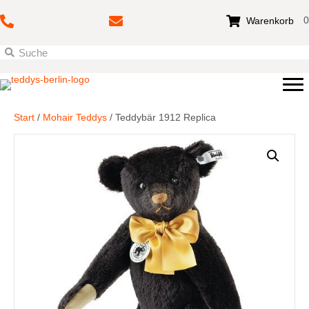
0
Warenkorb
Start
/
Mohair Teddys
/ Teddybär 1912 Replica