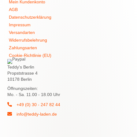
Mein Kundenkonto
AGB
Datenschutzerklärung
Impressum
Versandarten
Widerrufsbelehrung
Zahlungsarten
Cookie-Richtlinie (EU)
Teddy's Berlin
Propststrasse 4
10178 Berlin
Öffnungszeiten:
Mo. - Sa. 11.00 - 18.00 Uhr
+49 (0) 30 - 247 82 44
info@teddy-laden.de