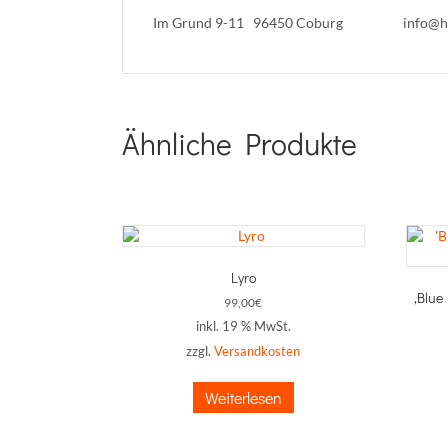
Im Grund 9-11 96450 Coburg
info@h
Ähnliche Produkte
Lyro
‚Blue
99,00
€
inkl. 19 % MwSt.
zzgl.
Versandkosten
Weiterlesen