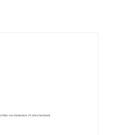
 im Alter von mindestens 14 Jahre bestimmt.