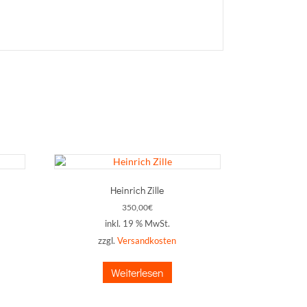
Heinrich Zille
350,00
€
inkl. 19 % MwSt.
zzgl.
Versandkosten
Weiterlesen