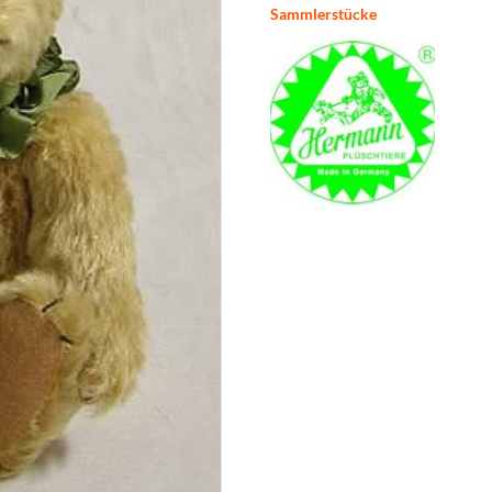
Sammlerstücke