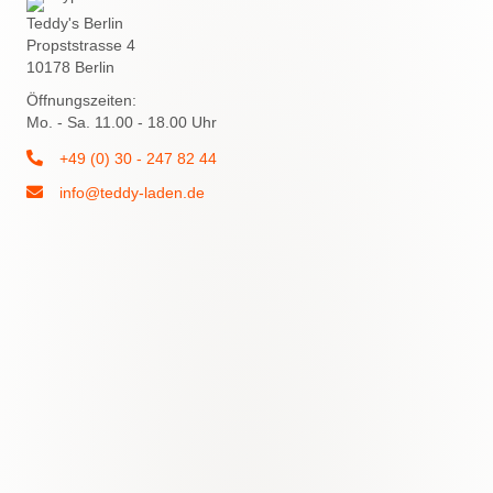
Teddy's Berlin
Propststrasse 4
10178 Berlin
Öffnungszeiten:
Mo. - Sa. 11.00 - 18.00 Uhr
+49 (0) 30 - 247 82 44
info@teddy-laden.de