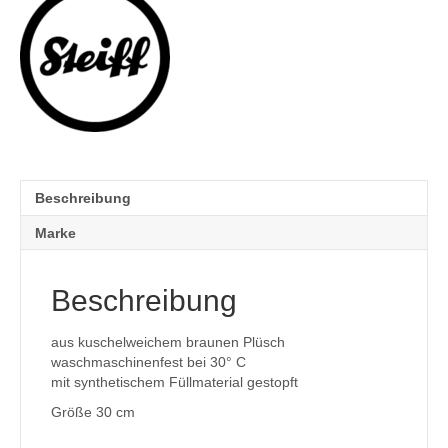
Beschreibung
Marke
Beschreibung
aus kuschelweichem braunen Plüsch
waschmaschinenfest bei 30° C
mit synthetischem Füllmaterial gestopft
Größe 30 cm