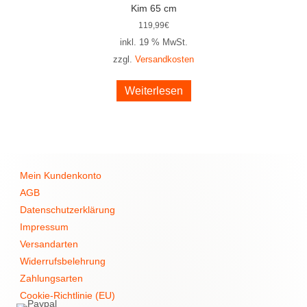
Kim 65 cm
119,99
€
inkl. 19 % MwSt.
zzgl.
Versandkosten
Weiterlesen
Mein Kundenkonto
AGB
Datenschutzerklärung
Impressum
Versandarten
Widerrufsbelehrung
Zahlungsarten
Cookie-Richtlinie (EU)