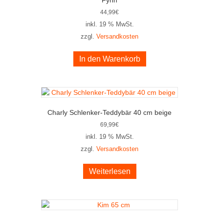
44,99
€
inkl. 19 % MwSt.
zzgl.
Versandkosten
In den Warenkorb
Charly Schlenker-Teddybär 40 cm beige
69,99
€
inkl. 19 % MwSt.
zzgl.
Versandkosten
Weiterlesen