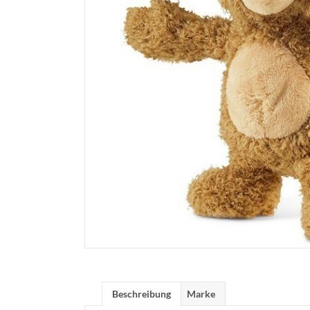
Beschreibung
Marke