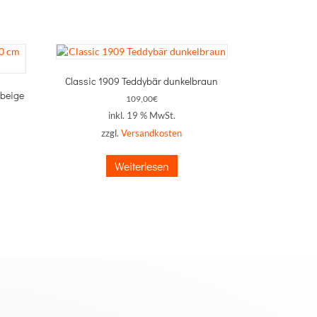
Classic 1909 Teddybär dunkelbraun
 beige
109,00
€
inkl. 19 % MwSt.
zzgl.
Versandkosten
Weiterlesen