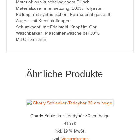
Material: aus kuschelweichem Plüsch
Materialzusammensetzung: 100% Polyester
Füllung: mit synthetischem Füllmaterial gestopft
Augen: mit Kunststoffaugen
Schützknopf. mit Edelstahl ‚Knopf im Ohr‘
Waschbarkeit: Maschinenwäsche bei 30°C
Mit CE Zeichen
Ähnliche Produkte
Charly Schlenker-Teddybär 30 cm beige
49,99
€
inkl. 19 % MwSt.
zzgl.
Versandkosten