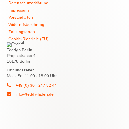
Datenschutzerklärung
Impressum
Versandarten
Widerrufsbelehrung
Zahlungsarten
Cookie-Richtlinie (EU)
Teddy's Berlin
Propststrasse 4
10178 Berlin
Öffnungszeiten:
Mo. - Sa. 11.00 - 18.00 Uhr
+49 (0) 30 - 247 82 44
info@teddy-laden.de