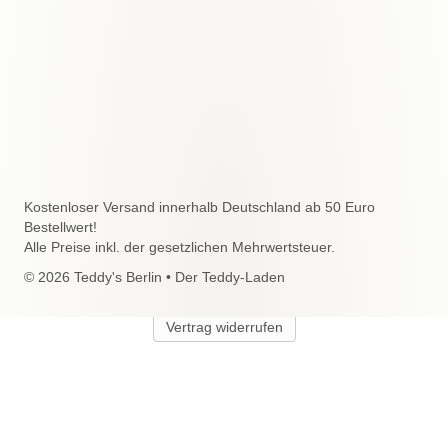
Kostenloser Versand innerhalb Deutschland ab 50 Euro
Bestellwert!
Alle Preise inkl. der gesetzlichen Mehrwertsteuer.
© 2026 Teddy's Berlin • Der Teddy-Laden
Vertrag widerrufen