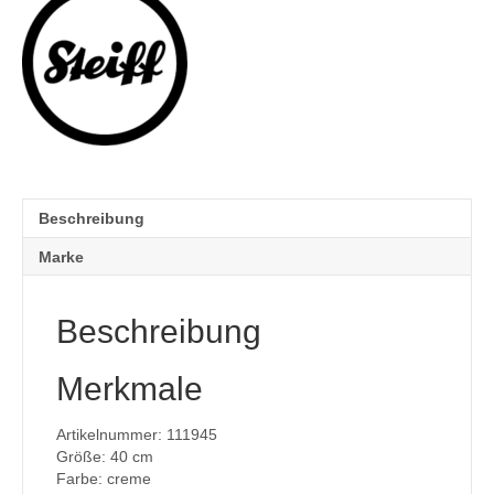
Beschreibung
Marke
Beschreibung
Merkmale
Artikelnummer: 111945
Größe: 40 cm
Farbe: creme