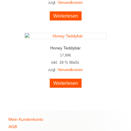
zzgl.
Versandkosten
Weiterlesen
Honey Teddybär
17,99
€
inkl. 19 % MwSt.
zzgl.
Versandkosten
Weiterlesen
Mein Kundenkonto
AGB