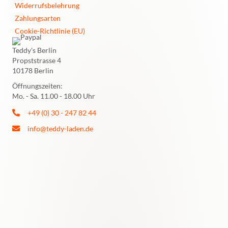
Widerrufsbelehrung
Zahlungsarten
Cookie-Richtlinie (EU)
Teddy's Berlin
Propststrasse 4
10178 Berlin
Öffnungszeiten:
Mo. - Sa. 11.00 - 18.00 Uhr
+49 (0) 30 - 247 82 44
info@teddy-laden.de