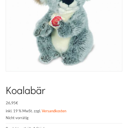
Koalabär
26,95
€
inkl. 19 % MwSt.
zzgl.
Versandkosten
Nicht vorrätig