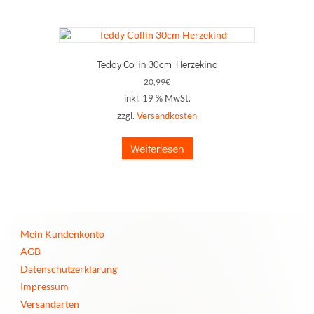
Teddy Collin 30cm Herzekind
20,99
€
inkl. 19 % MwSt.
zzgl.
Versandkosten
Weiterlesen
Mein Kundenkonto
AGB
Datenschutzerklärung
Impressum
Versandarten