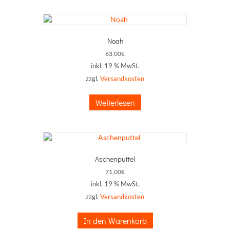
Noah
63,00
€
inkl. 19 % MwSt.
zzgl.
Versandkosten
Weiterlesen
Aschenputtel
71,00
€
inkl. 19 % MwSt.
zzgl.
Versandkosten
In den Warenkorb