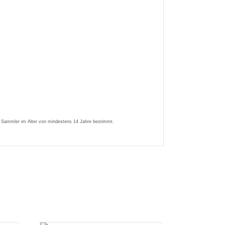
ene Sammler im Alter von mindestens 14 Jahre bestimmt.