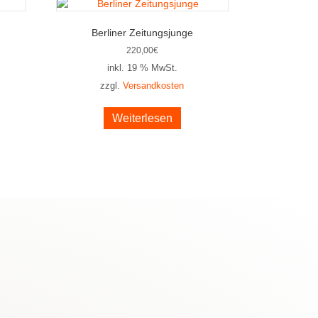
Berliner Zeitungsjunge
220,00
€
inkl. 19 % MwSt.
zzgl.
Versandkosten
Weiterlesen