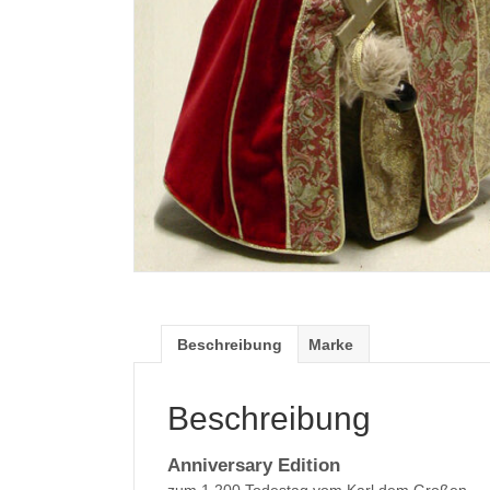
Beschreibung
Marke
Beschreibung
Anniversary Edition