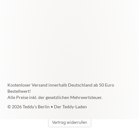
Kostenloser Versand innerhalb Deutschland ab 50 Euro
Bestellwert!
Alle Preise inkl. der gesetzlichen Mehrwertsteuer.
© 2026 Teddy's Berlin • Der Teddy-Laden
Vertrag widerrufen