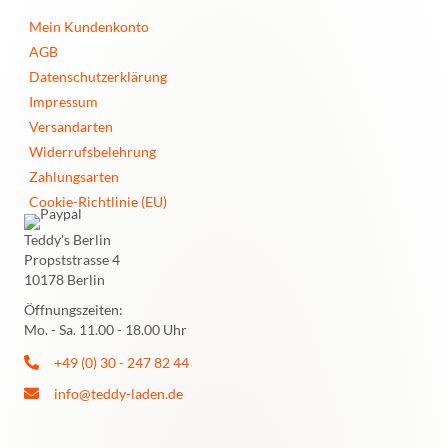
Mein Kundenkonto
AGB
Datenschutzerklärung
Impressum
Versandarten
Widerrufsbelehrung
Zahlungsarten
Cookie-Richtlinie (EU)
Teddy's Berlin
Propststrasse 4
10178 Berlin
Öffnungszeiten:
Mo. - Sa. 11.00 - 18.00 Uhr
+49 (0) 30 - 247 82 44
info@teddy-laden.de