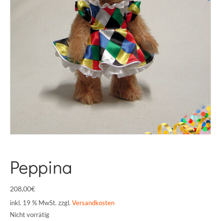
Peppina
208,00
€
inkl. 19 % MwSt.
zzgl.
Versandkosten
Nicht vorrätig