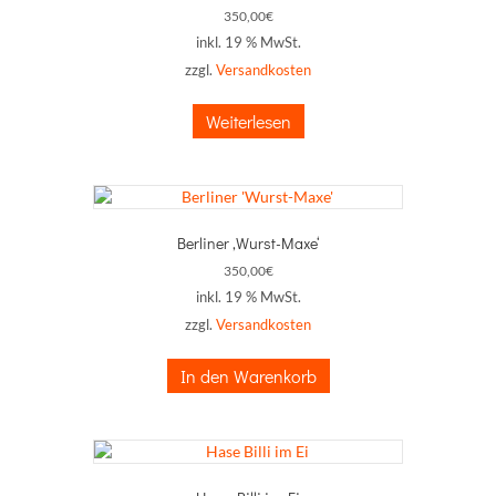
350,00
€
inkl. 19 % MwSt.
zzgl.
Versandkosten
Weiterlesen
Berliner ‚Wurst-Maxe‘
350,00
€
inkl. 19 % MwSt.
zzgl.
Versandkosten
In den Warenkorb