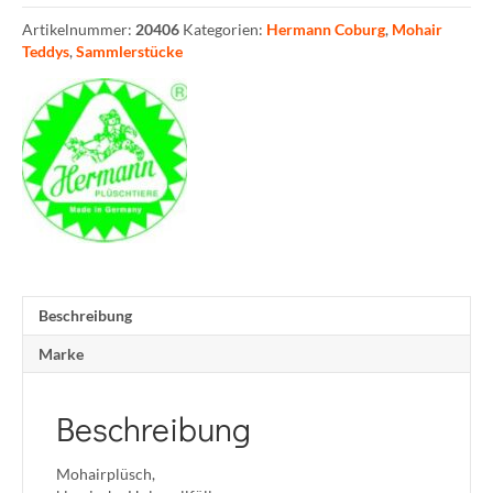
Artikelnummer:
20406
Kategorien:
Hermann Coburg
,
Mohair
Teddys
,
Sammlerstücke
Beschreibung
Marke
Beschreibung
Mohairplüsch,