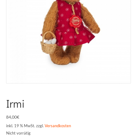
Irmi
84,00
€
inkl. 19 % MwSt.
zzgl.
Versandkosten
Nicht vorrätig