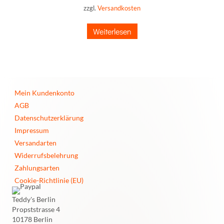
zzgl.
Versandkosten
Weiterlesen
Mein Kundenkonto
AGB
Datenschutzerklärung
Impressum
Versandarten
Widerrufsbelehrung
Zahlungsarten
Cookie-Richtlinie (EU)
Teddy's Berlin
Propststrasse 4
10178 Berlin