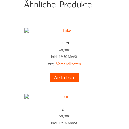
Ähnliche Produkte
Luka
63,00
€
inkl. 19 % MwSt.
zzgl.
Versandkosten
Weiterlesen
Zilli
59,00
€
inkl. 19 % MwSt.