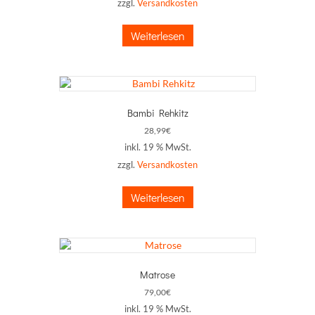
zzgl.
Versandkosten
Weiterlesen
Bambi Rehkitz
28,99
€
inkl. 19 % MwSt.
zzgl.
Versandkosten
Weiterlesen
Matrose
79,00
€
inkl. 19 % MwSt.