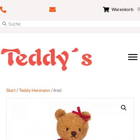
0
Warenkorb
Start
/
Teddy Hermann
/ Irmi