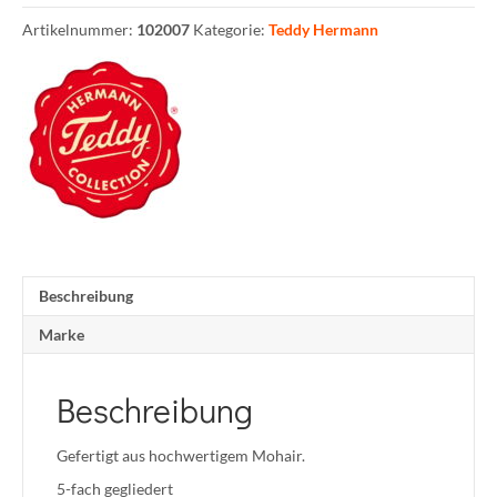
Artikelnummer:
102007
Kategorie:
Teddy Hermann
Beschreibung
Marke
Beschreibung
Gefertigt aus hochwertigem Mohair.
5-fach gegliedert