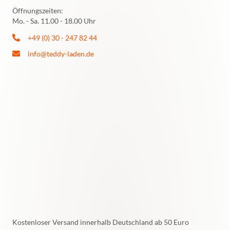
Öffnungszeiten:
Mo. - Sa. 11.00 - 18.00 Uhr
+49 (0) 30 - 247 82 44
info@teddy-laden.de
Kostenloser Versand innerhalb Deutschland ab 50 Euro