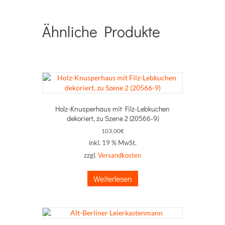
Ähnliche Produkte
Holz-Knusperhaus mit Filz-Lebkuchen
dekoriert, zu Szene 2 (20566-9)
103,00
€
inkl. 19 % MwSt.
zzgl.
Versandkosten
Weiterlesen