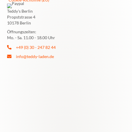
Teddy's Berlin
Propststrasse 4
10178 Berlin
Öffnungszeiten:
Mo. - Sa. 11.00 - 18.00 Uhr
+49 (0) 30 - 247 82 44
info@teddy-laden.de