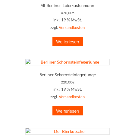
Alt-Berliner Leierkastenmann
470,00
€
inkl. 19 % MwSt.
zzgl.
Versandkosten
Weiterlesen
Berliner Schornsteinfegerjunge
220,00
€
inkl. 19 % MwSt.
zzgl.
Versandkosten
Weiterlesen