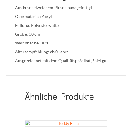
Aus kuschelweichem Plüsch handgefertigt
Obermaterial: Acryl
Füllung: Polyesterwatte
Größe: 30 cm
Waschbar bei 30°C
Altersempfehlung: ab 0 Jahre
Ausgezeichnet mit dem Qualitätsprädikat ‚Spiel gut‘
Ähnliche Produkte