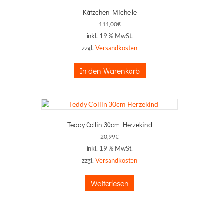
Kätzchen Michelle
111,00
€
inkl. 19 % MwSt.
zzgl.
Versandkosten
In den Warenkorb
Teddy Collin 30cm Herzekind
20,99
€
inkl. 19 % MwSt.
zzgl.
Versandkosten
Weiterlesen