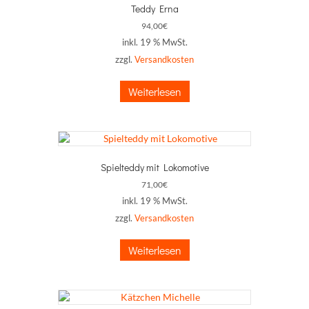
Teddy Erna
94,00
€
inkl. 19 % MwSt.
zzgl.
Versandkosten
Weiterlesen
Spielteddy mit Lokomotive
71,00
€
inkl. 19 % MwSt.
zzgl.
Versandkosten
Weiterlesen