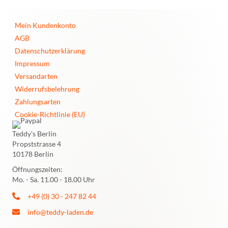
Mein Kundenkonto
AGB
Datenschutzerklärung
Impressum
Versandarten
Widerrufsbelehrung
Zahlungsarten
Cookie-Richtlinie (EU)
Teddy's Berlin
Propststrasse 4
10178 Berlin
Öffnungszeiten:
Mo. - Sa. 11.00 - 18.00 Uhr
+49 (0) 30 - 247 82 44
info@teddy-laden.de