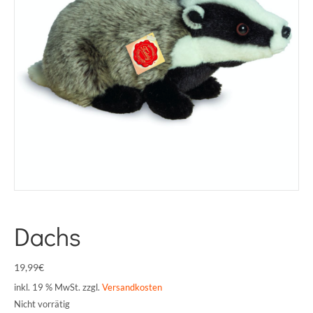
Dachs
19,99
€
inkl. 19 % MwSt.
zzgl.
Versandkosten
Nicht vorrätig