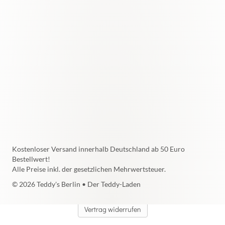
Kostenloser Versand innerhalb Deutschland ab 50 Euro
Bestellwert!
Alle Preise inkl. der gesetzlichen Mehrwertsteuer.
© 2026 Teddy's Berlin • Der Teddy-Laden
Vertrag widerrufen