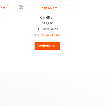
 cm
Kim 65 cm
119,99
€
inkl. 19 % MwSt.
zzgl.
Versandkosten
Weiterlesen