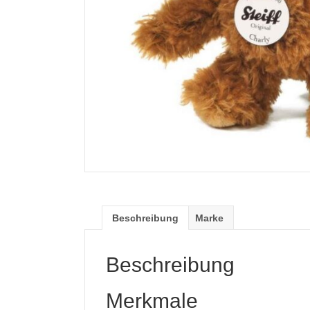
Beschreibung
Marke
Beschreibung
Merkmale