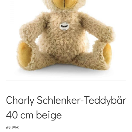
Charly Schlenker-Teddybär
40 cm beige
69,99
€