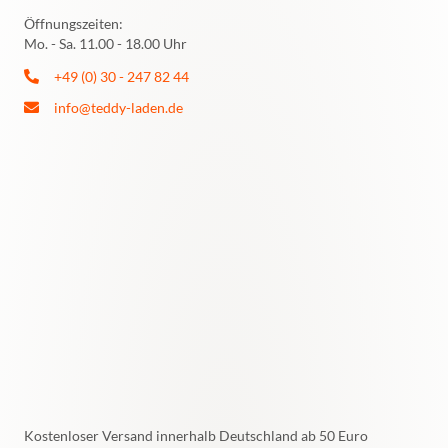
Öffnungszeiten:
Mo. - Sa. 11.00 - 18.00 Uhr
+49 (0) 30 - 247 82 44
info@teddy-laden.de
Kostenloser Versand innerhalb Deutschland ab 50 Euro