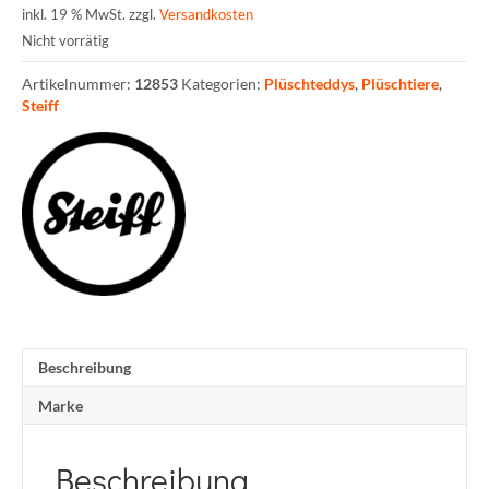
inkl. 19 % MwSt.
zzgl.
Versandkosten
Nicht vorrätig
Artikelnummer:
12853
Kategorien:
Plüschteddys
,
Plüschtiere
,
Steiff
Beschreibung
Marke
Beschreibung