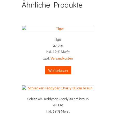
Ähnliche Produkte
Tiger
37,99
€
inkl. 19 % MwSt.
zzgl.
Versandkosten
Weiterlesen
Schlenker-Teddybär Charly 30 cm braun
44,99
€
inkl. 19 % MwSt.