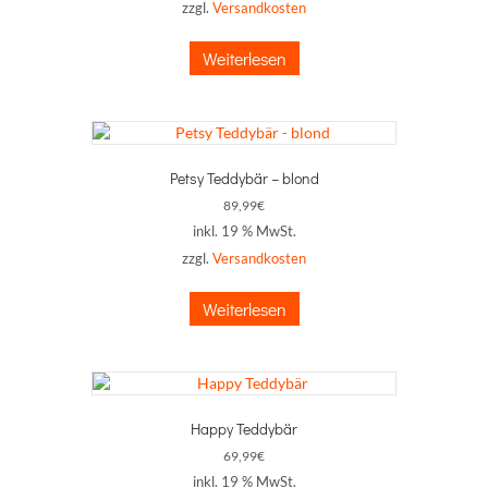
zzgl.
Versandkosten
Weiterlesen
Petsy Teddybär – blond
89,99
€
inkl. 19 % MwSt.
zzgl.
Versandkosten
Weiterlesen
Happy Teddybär
69,99
€
inkl. 19 % MwSt.