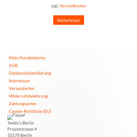
zzgl.
Versandkosten
Weiterlesen
Mein Kundenkonto
AGB
Datenschutzerklärung
Impressum
Versandarten
Widerrufsbelehrung
Zahlungsarten
Cookie-Richtlinie (EU)
Teddy's Berlin
Propststrasse 4
10178 Berlin