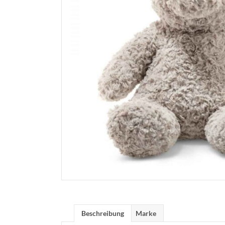
Beschreibung
Marke