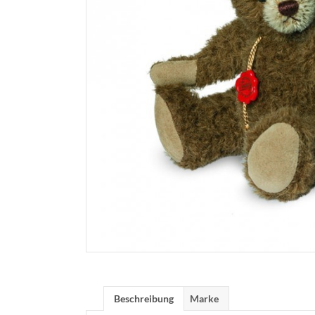
Beschreibung
Marke