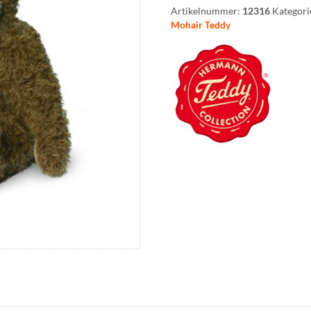
Artikelnummer:
12316
Kategori
Mohair Teddy