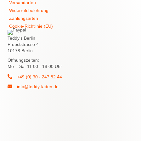
Versandarten
Widerrufsbelehrung
Zahlungsarten
Cookie-Richtlinie (EU)
Teddy's Berlin
Propststrasse 4
10178 Berlin
Öffnungszeiten:
Mo. - Sa. 11.00 - 18.00 Uhr
+49 (0) 30 - 247 82 44
info@teddy-laden.de