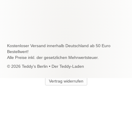
Kostenloser Versand innerhalb Deutschland ab 50 Euro
Bestellwert!
Alle Preise inkl. der gesetzlichen Mehrwertsteuer.
© 2026 Teddy's Berlin • Der Teddy-Laden
Vertrag widerrufen