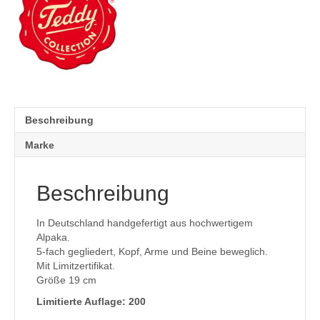
Beschreibung
Marke
Beschreibung
In Deutschland handgefertigt aus hochwertigem
Alpaka.
5-fach gegliedert, Kopf, Arme und Beine beweglich.
Mit Limitzertifikat.
Größe 19 cm
Limitierte Auflage: 200