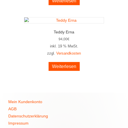
Weiterlesen
Teddy Erna
94,00
€
inkl. 19 % MwSt.
zzgl.
Versandkosten
Weiterlesen
Mein Kundenkonto
AGB
Datenschutzerklärung
Impressum