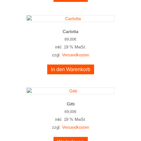
Carlotta
89,00
€
inkl. 19 % MwSt.
zzgl.
Versandkosten
In den Warenkorb
Gitti
69,00
€
inkl. 19 % MwSt.
zzgl.
Versandkosten