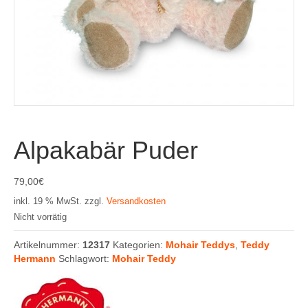
Alpakabär Puder
79,00
€
inkl. 19 % MwSt.
zzgl.
Versandkosten
Nicht vorrätig
Artikelnummer:
12317
Kategorien:
Mohair Teddys
,
Teddy
Hermann
Schlagwort:
Mohair Teddy