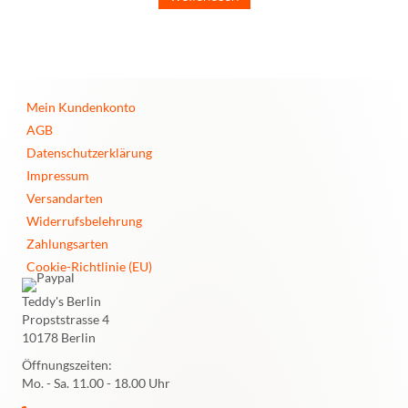
Mein Kundenkonto
AGB
Datenschutzerklärung
Impressum
Versandarten
Widerrufsbelehrung
Zahlungsarten
Cookie-Richtlinie (EU)
Teddy's Berlin
Propststrasse 4
10178 Berlin
Öffnungszeiten:
Mo. - Sa. 11.00 - 18.00 Uhr