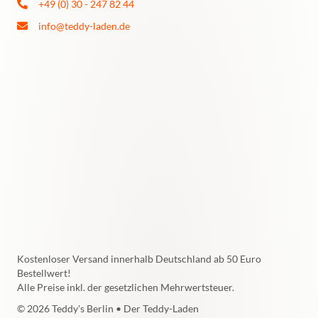
+49 (0) 30 - 247 82 44
info@teddy-laden.de
Kostenloser Versand innerhalb Deutschland ab 50 Euro
Bestellwert!
Alle Preise inkl. der gesetzlichen Mehrwertsteuer.
© 2026 Teddy's Berlin • Der Teddy-Laden