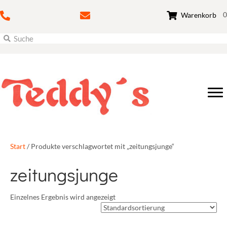
0
Warenkorb
Start
/ Produkte verschlagwortet mit „zeitungsjunge“
zeitungsjunge
Einzelnes Ergebnis wird angezeigt