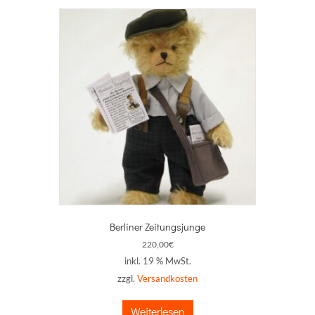
Berliner Zeitungsjunge
220,00
€
inkl. 19 % MwSt.
zzgl.
Versandkosten
Weiterlesen