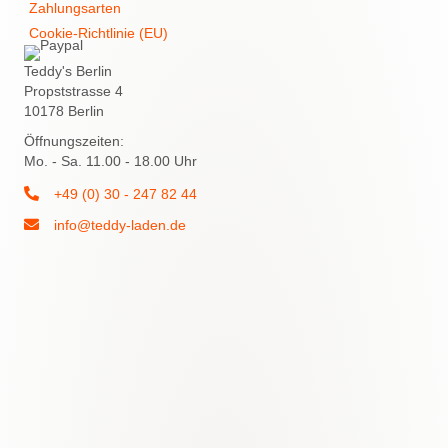
Zahlungsarten
Cookie-Richtlinie (EU)
Teddy's Berlin
Propststrasse 4
10178 Berlin
Öffnungszeiten:
Mo. - Sa. 11.00 - 18.00 Uhr
+49 (0) 30 - 247 82 44
info@teddy-laden.de