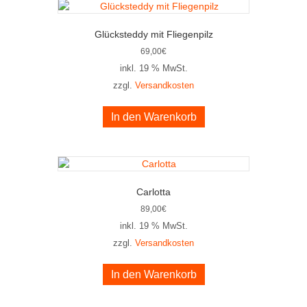
Glücksteddy mit Fliegenpilz
69,00
€
inkl. 19 % MwSt.
zzgl.
Versandkosten
In den Warenkorb
Carlotta
89,00
€
inkl. 19 % MwSt.
zzgl.
Versandkosten
In den Warenkorb