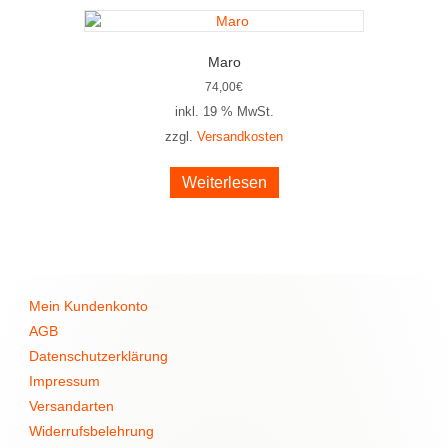
Maro
74,00
€
inkl. 19 % MwSt.
zzgl.
Versandkosten
Weiterlesen
Mein Kundenkonto
AGB
Datenschutzerklärung
Impressum
Versandarten
Widerrufsbelehrung