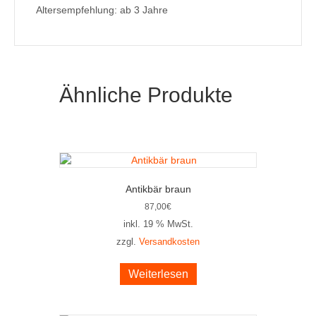
Altersempfehlung: ab 3 Jahre
Ähnliche Produkte
Antikbär braun
87,00
€
inkl. 19 % MwSt.
zzgl.
Versandkosten
Weiterlesen