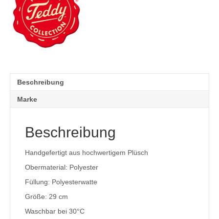
Beschreibung
Marke
Beschreibung
Handgefertigt aus hochwertigem Plüsch
Obermaterial: Polyester
Füllung: Polyesterwatte
Größe: 29 cm
Waschbar bei 30°C