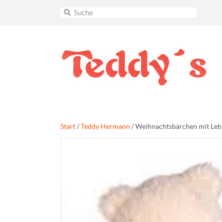
Start
/
Teddy Hermann
/ Weihnachtsbärchen mit Le