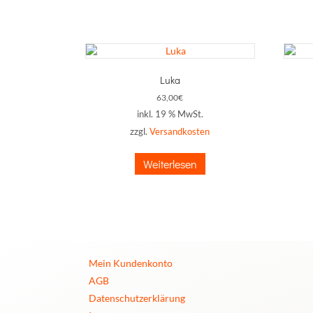
Luka
63,00
€
inkl. 19 % MwSt.
zzgl.
Versandkosten
Weiterlesen
Mein Kundenkonto
AGB
Datenschutzerklärung