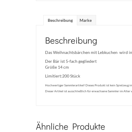
Beschreibung
Marke
Beschreibung
Das Weihnachtsbärchen mit Lebkuchen wird in
Der Bär ist 5-fach gegliedert
Größe 14 cm
Limitiert:200 Stück
Hochwertiger Sammlerartikel! Dieses Produkt ist kein Spielzeug im
Dieser Artikel ist ausschließlich für erwachsene Sammler im Alter
Ähnliche Produkte