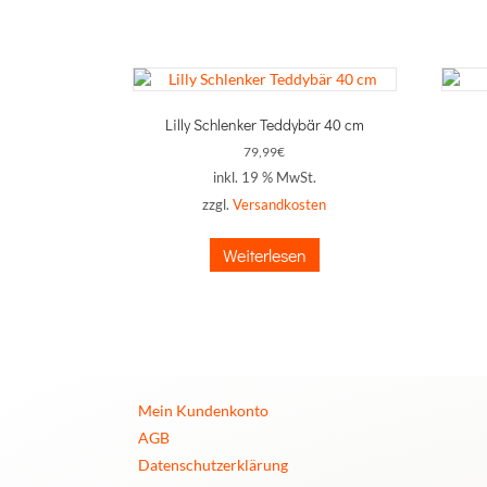
Lilly Schlenker Teddybär 40 cm
79,99
€
inkl. 19 % MwSt.
zzgl.
Versandkosten
Weiterlesen
Mein Kundenkonto
AGB
Datenschutzerklärung