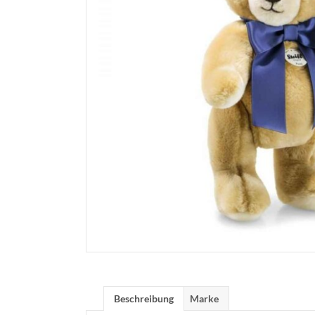
Beschreibung
Marke