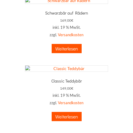
Schwarzbär auf Rädern
169,00
€
inkl. 19 % MwSt.
zzgl.
Versandkosten
Weiterlesen
Classic Teddybär
149,00
€
inkl. 19 % MwSt.
zzgl.
Versandkosten
Weiterlesen