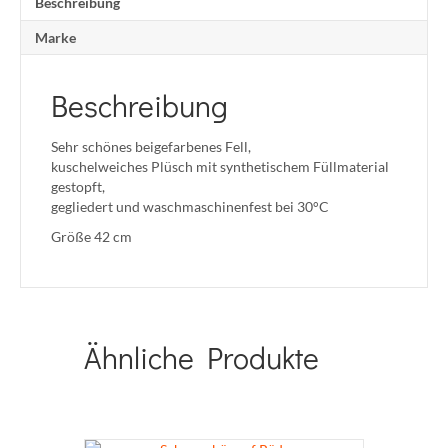
Beschreibung
Marke
Beschreibung
Sehr schönes beigefarbenes Fell,
kuschelweiches Plüsch mit synthetischem Füllmaterial
gestopft,
gegliedert und waschmaschinenfest bei 30°C
Größe 42 cm
Ähnliche Produkte