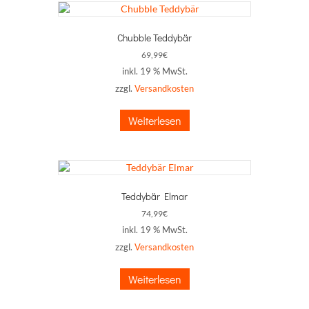
Chubble Teddybär
69,99
€
inkl. 19 % MwSt.
zzgl.
Versandkosten
Weiterlesen
Teddybär Elmar
74,99
€
inkl. 19 % MwSt.
zzgl.
Versandkosten
Weiterlesen