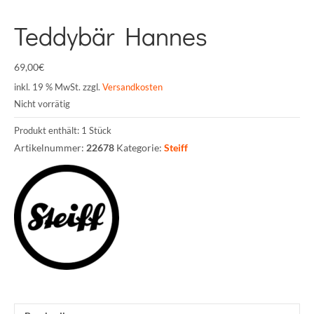
Teddybär Hannes
69,00
€
inkl. 19 % MwSt.
zzgl.
Versandkosten
Nicht vorrätig
Produkt enthält: 1
Stück
Artikelnummer:
22678
Kategorie:
Steiff