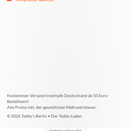
Kostenloser Versand innerhalb Deutschland ab 50 Euro
Bestellwert!
Alle Preise inkl. der gesetzlichen Mehrwertsteuer.
© 2026 Teddy's Berlin • Der Teddy-Laden
Vertrag widerrufen