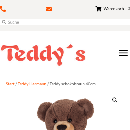
0
Warenkorb
Start
/
Teddy Hermann
/ Teddy schokobraun 40cm