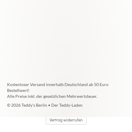
Kostenloser Versand innerhalb Deutschland ab 50 Euro
Bestellwert!
Alle Preise inkl. der gesetzlichen Mehrwertsteuer.
© 2026 Teddy's Berlin • Der Teddy-Laden
Vertrag widerrufen