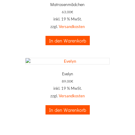
Matrosenmädchen
63,00
€
inkl. 19 % MwSt.
zzgl.
Versandkosten
In den Warenkorb
Evelyn
89,00
€
inkl. 19 % MwSt.
zzgl.
Versandkosten
In den Warenkorb