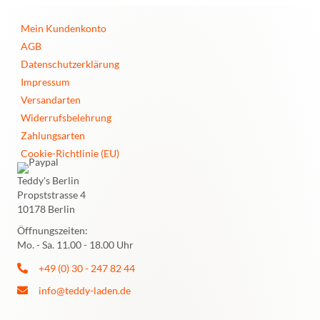
Mein Kundenkonto
AGB
Datenschutzerklärung
Impressum
Versandarten
Widerrufsbelehrung
Zahlungsarten
Cookie-Richtlinie (EU)
Teddy's Berlin
Propststrasse 4
10178 Berlin
Öffnungszeiten:
Mo. - Sa. 11.00 - 18.00 Uhr
+49 (0) 30 - 247 82 44
info@teddy-laden.de