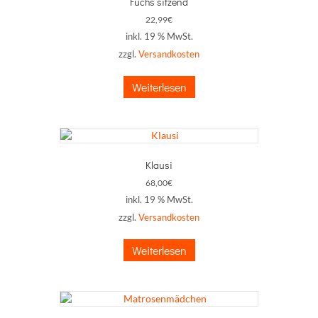
Fuchs sitzend
22,99
€
inkl. 19 % MwSt.
zzgl.
Versandkosten
Weiterlesen
Klausi
68,00
€
inkl. 19 % MwSt.
zzgl.
Versandkosten
Weiterlesen