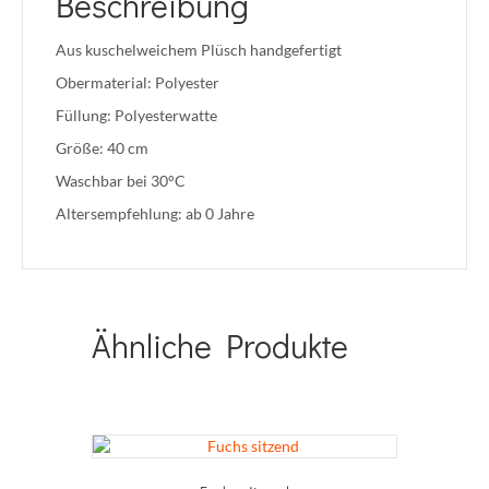
Beschreibung
Aus kuschelweichem Plüsch handgefertigt
Obermaterial: Polyester
Füllung: Polyesterwatte
Größe: 40 cm
Waschbar bei 30°C
Altersempfehlung: ab 0 Jahre
Ähnliche Produkte