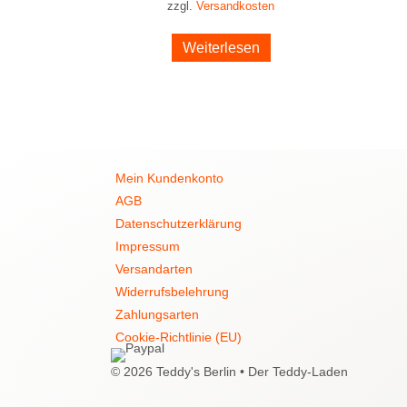
zzgl.
Versandkosten
Weiterlesen
Mein Kundenkonto
AGB
Datenschutzerklärung
Impressum
Versandarten
Widerrufsbelehrung
Zahlungsarten
Cookie-Richtlinie (EU)
© 2026 Teddy's Berlin • Der Teddy-Laden