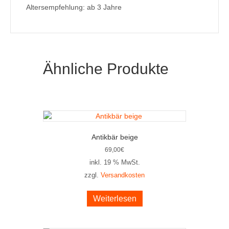
Altersempfehlung: ab 3 Jahre
Ähnliche Produkte
Antikbär beige
69,00
€
inkl. 19 % MwSt.
zzgl.
Versandkosten
Weiterlesen