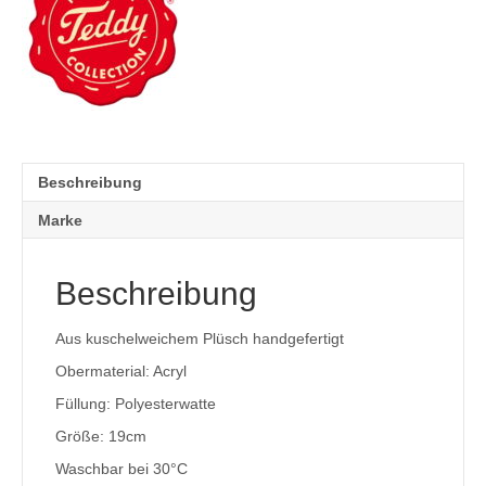
Beschreibung
Marke
Beschreibung
Aus kuschelweichem Plüsch handgefertigt
Obermaterial: Acryl
Füllung: Polyesterwatte
Größe: 19cm
Waschbar bei 30°C