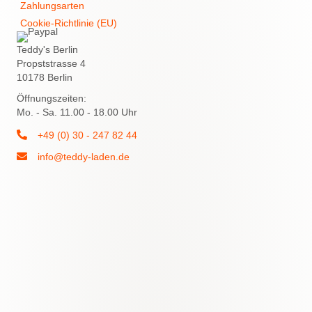
Zahlungsarten
Cookie-Richtlinie (EU)
Teddy's Berlin
Propststrasse 4
10178 Berlin
Öffnungszeiten:
Mo. - Sa. 11.00 - 18.00 Uhr
+49 (0) 30 - 247 82 44
info@teddy-laden.de