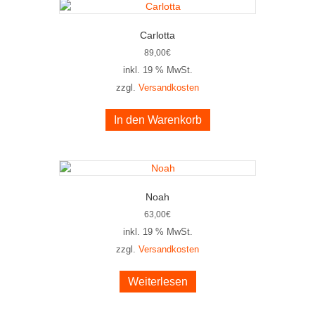
Carlotta
89,00
€
inkl. 19 % MwSt.
zzgl.
Versandkosten
In den Warenkorb
Noah
63,00
€
inkl. 19 % MwSt.
zzgl.
Versandkosten
Weiterlesen