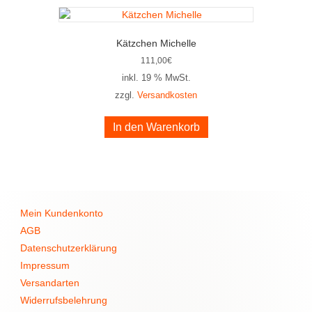
Kätzchen Michelle
111,00
€
inkl. 19 % MwSt.
zzgl.
Versandkosten
In den Warenkorb
Mein Kundenkonto
AGB
Datenschutzerklärung
Impressum
Versandarten
Widerrufsbelehrung