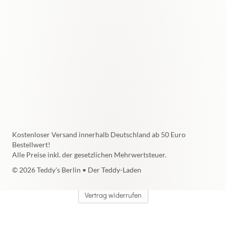
Kostenloser Versand innerhalb Deutschland ab 50 Euro
Bestellwert!
Alle Preise inkl. der gesetzlichen Mehrwertsteuer.
© 2026 Teddy's Berlin • Der Teddy-Laden
Vertrag widerrufen