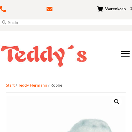
0
Warenkorb
Start
/
Teddy Hermann
/ Robbe