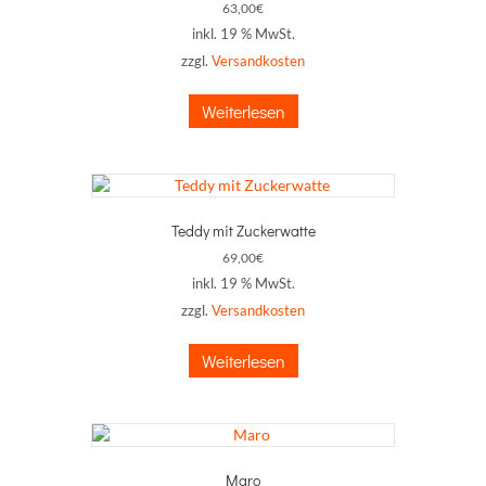
63,00
€
inkl. 19 % MwSt.
zzgl.
Versandkosten
Weiterlesen
Teddy mit Zuckerwatte
69,00
€
inkl. 19 % MwSt.
zzgl.
Versandkosten
Weiterlesen
Maro