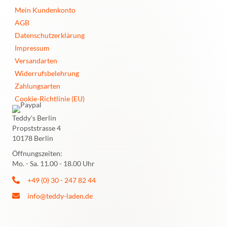
Mein Kundenkonto
AGB
Datenschutzerklärung
Impressum
Versandarten
Widerrufsbelehrung
Zahlungsarten
Cookie-Richtlinie (EU)
Teddy's Berlin
Propststrasse 4
10178 Berlin
Öffnungszeiten:
Mo. - Sa. 11.00 - 18.00 Uhr
+49 (0) 30 - 247 82 44
info@teddy-laden.de