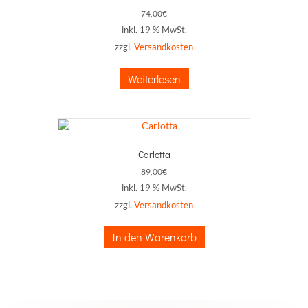
74,00
€
inkl. 19 % MwSt.
zzgl.
Versandkosten
Weiterlesen
Carlotta
89,00
€
inkl. 19 % MwSt.
zzgl.
Versandkosten
In den Warenkorb