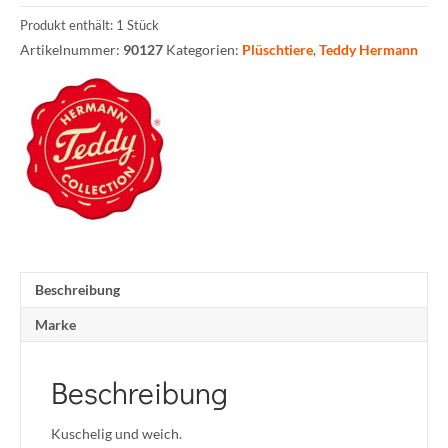
Produkt enthält: 1
Stück
Artikelnummer:
90127
Kategorien:
Plüschtiere
,
Teddy Hermann
Beschreibung
Marke
Beschreibung
Kuschelig und weich.