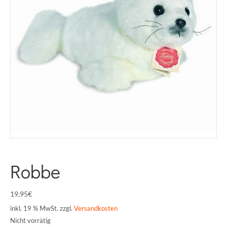
Robbe
19,95
€
inkl. 19 % MwSt.
zzgl.
Versandkosten
Nicht vorrätig