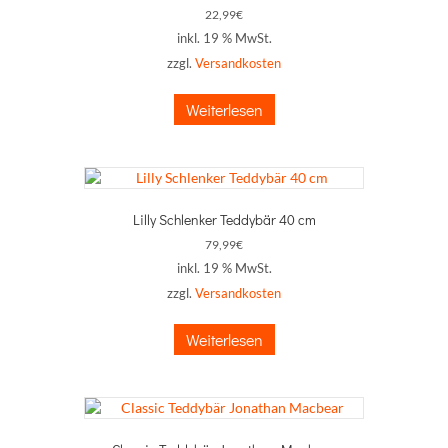
22,99
€
inkl. 19 % MwSt.
zzgl.
Versandkosten
Weiterlesen
Lilly Schlenker Teddybär 40 cm
79,99
€
inkl. 19 % MwSt.
zzgl.
Versandkosten
Weiterlesen