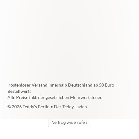
Kostenloser Versand innerhalb Deutschland ab 50 Euro
Bestellwert!
Alle Preise inkl. der gesetzlichen Mehrwertsteuer.
© 2026 Teddy's Berlin • Der Teddy-Laden
Vertrag widerrufen