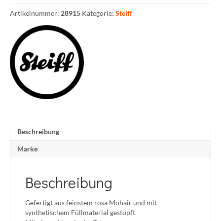
Artikelnummer:
28915
Kategorie:
Steiff
Beschreibung
Marke
Beschreibung
Gefertigt aus feinstem rosa Mohair und mit
synthetischem Füllmaterial gestopft.