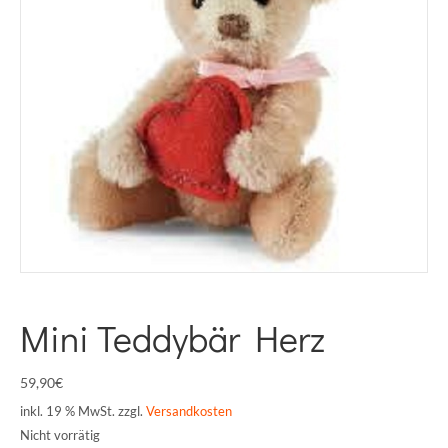
Mini Teddybär Herz
59,90
€
inkl. 19 % MwSt.
zzgl.
Versandkosten
Nicht vorrätig