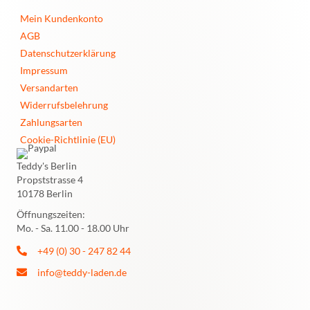
Mein Kundenkonto
AGB
Datenschutzerklärung
Impressum
Versandarten
Widerrufsbelehrung
Zahlungsarten
Cookie-Richtlinie (EU)
Teddy's Berlin
Propststrasse 4
10178 Berlin
Öffnungszeiten:
Mo. - Sa. 11.00 - 18.00 Uhr
+49 (0) 30 - 247 82 44
info@teddy-laden.de