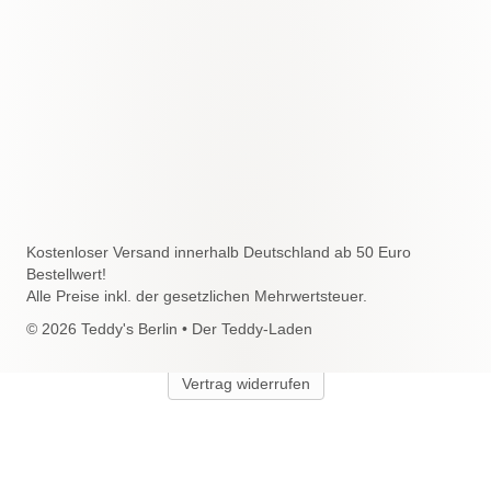
Kostenloser Versand innerhalb Deutschland ab 50 Euro
Bestellwert!
Alle Preise inkl. der gesetzlichen Mehrwertsteuer.
© 2026 Teddy's Berlin • Der Teddy-Laden
Vertrag widerrufen