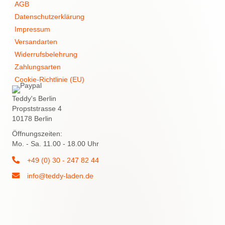
AGB
Datenschutzerklärung
Impressum
Versandarten
Widerrufsbelehrung
Zahlungsarten
Cookie-Richtlinie (EU)
Teddy's Berlin
Propststrasse 4
10178 Berlin
Öffnungszeiten:
Mo. - Sa. 11.00 - 18.00 Uhr
+49 (0) 30 - 247 82 44
info@teddy-laden.de