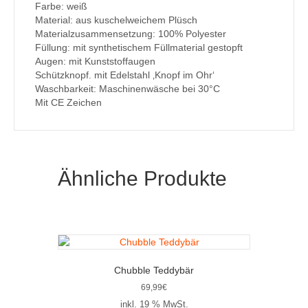
Farbe: weiß
Material: aus kuschelweichem Plüsch
Materialzusammensetzung: 100% Polyester
Füllung: mit synthetischem Füllmaterial gestopft
Augen: mit Kunststoffaugen
Schützknopf. mit Edelstahl ‚Knopf im Ohr‘
Waschbarkeit: Maschinenwäsche bei 30°C
Mit CE Zeichen
Ähnliche Produkte
Chubble Teddybär
69,99
€
inkl. 19 % MwSt.