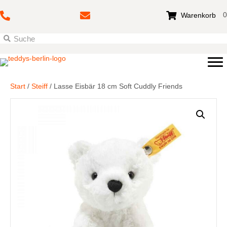
0
Warenkorb
Start
/
Steiff
/ Lasse Eisbär 18 cm Soft Cuddly Friends