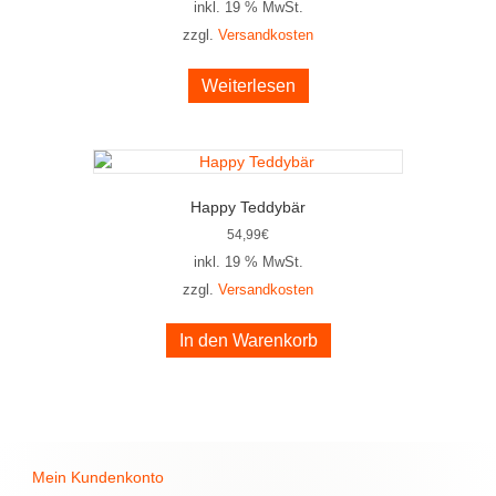
inkl. 19 % MwSt.
zzgl.
Versandkosten
Weiterlesen
Happy Teddybär
54,99
€
inkl. 19 % MwSt.
zzgl.
Versandkosten
In den Warenkorb
Mein Kundenkonto