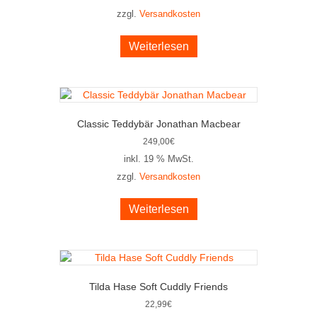
zzgl.
Versandkosten
Weiterlesen
Classic Teddybär Jonathan Macbear
249,00
€
inkl. 19 % MwSt.
zzgl.
Versandkosten
Weiterlesen
Tilda Hase Soft Cuddly Friends
22,99
€