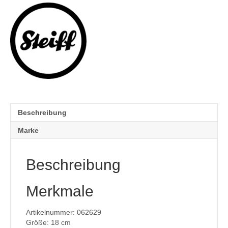
Beschreibung
Marke
Beschreibung
Merkmale
Artikelnummer: 062629
Größe: 18 cm