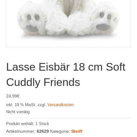
Lasse Eisbär 18 cm Soft
Cuddly Friends
24,99
€
inkl. 19 % MwSt.
zzgl.
Versandkosten
Nicht vorrätig
Produkt enthält: 1
Stück
Artikelnummer:
62629
Kategorie:
Steiff