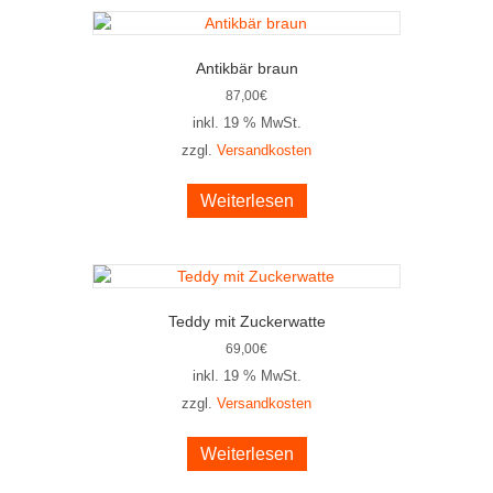
Antikbär braun
87,00
€
inkl. 19 % MwSt.
zzgl.
Versandkosten
Weiterlesen
Teddy mit Zuckerwatte
69,00
€
inkl. 19 % MwSt.
zzgl.
Versandkosten
Weiterlesen