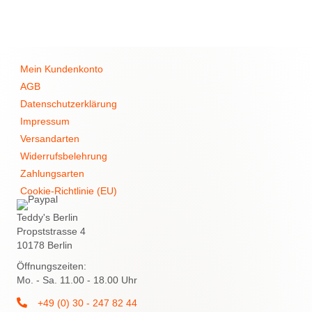
Mein Kundenkonto
AGB
Datenschutzerklärung
Impressum
Versandarten
Widerrufsbelehrung
Zahlungsarten
Cookie-Richtlinie (EU)
Teddy's Berlin
Propststrasse 4
10178 Berlin
Öffnungszeiten:
Mo. - Sa. 11.00 - 18.00 Uhr
+49 (0) 30 - 247 82 44