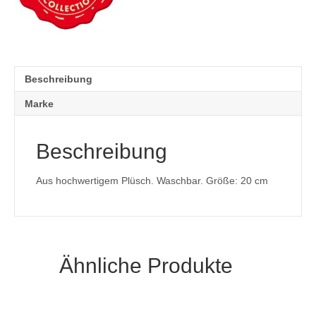
Beschreibung
Marke
Beschreibung
Aus hochwertigem Plüsch. Waschbar. Größe: 20 cm
Ähnliche Produkte