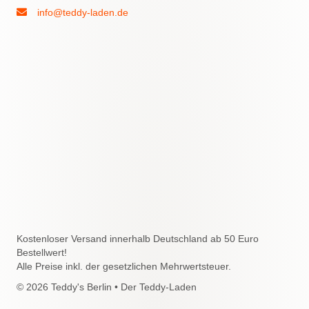
info@teddy-laden.de
Kostenloser Versand innerhalb Deutschland ab 50 Euro
Bestellwert!
Alle Preise inkl. der gesetzlichen Mehrwertsteuer.
© 2026 Teddy's Berlin • Der Teddy-Laden