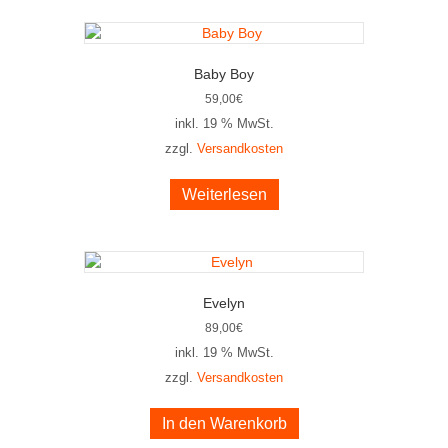
Baby Boy
59,00
€
inkl. 19 % MwSt.
zzgl.
Versandkosten
Weiterlesen
Evelyn
89,00
€
inkl. 19 % MwSt.
zzgl.
Versandkosten
In den Warenkorb