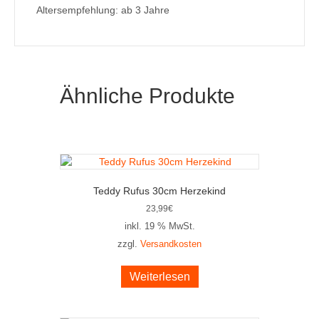
Altersempfehlung: ab 3 Jahre
Ähnliche Produkte
Teddy Rufus 30cm Herzekind
23,99
€
inkl. 19 % MwSt.
zzgl.
Versandkosten
Weiterlesen