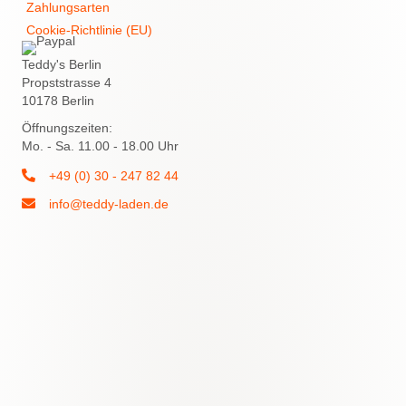
Zahlungsarten
Cookie-Richtlinie (EU)
Teddy's Berlin
Propststrasse 4
10178 Berlin
Öffnungszeiten:
Mo. - Sa. 11.00 - 18.00 Uhr
+49 (0) 30 - 247 82 44
info@teddy-laden.de