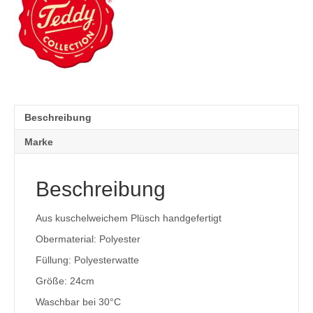
Beschreibung
Marke
Beschreibung
Aus kuschelweichem Plüsch handgefertigt
Obermaterial: Polyester
Füllung: Polyesterwatte
Größe: 24cm
Waschbar bei 30°C