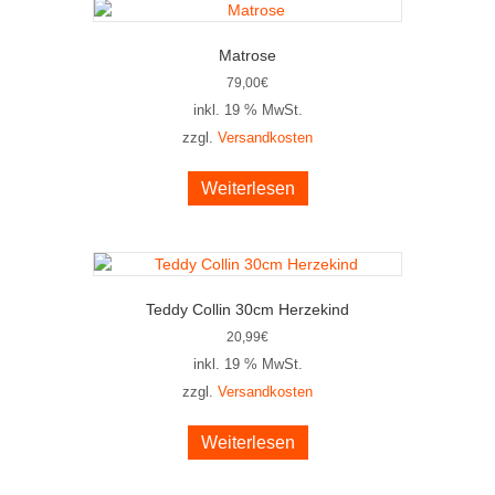
Matrose
79,00
€
inkl. 19 % MwSt.
zzgl.
Versandkosten
Weiterlesen
Teddy Collin 30cm Herzekind
20,99
€
inkl. 19 % MwSt.
zzgl.
Versandkosten
Weiterlesen