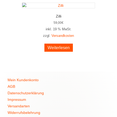
Zilli
59,00
€
inkl. 19 % MwSt.
zzgl.
Versandkosten
Weiterlesen
Mein Kundenkonto
AGB
Datenschutzerklärung
Impressum
Versandarten
Widerrufsbelehrung