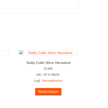
Teddy Collin 30cm Herzekind
20,99
€
inkl. 19 % MwSt.
zzgl.
Versandkosten
Weiterlesen