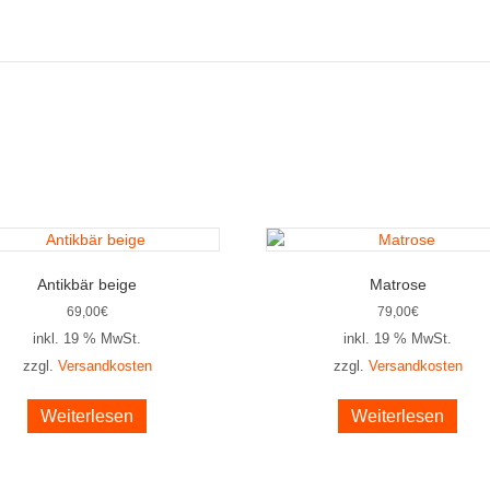
Antikbär beige
Matrose
69,00
€
79,00
€
inkl. 19 % MwSt.
inkl. 19 % MwSt.
zzgl.
Versandkosten
zzgl.
Versandkosten
Weiterlesen
Weiterlesen