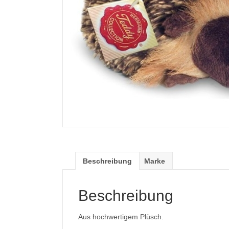
Beschreibung
Marke
Beschreibung
Aus hochwertigem Plüsch.