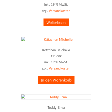
inkl. 19 % MwSt.
zzgl.
Versandkosten
Weiterlesen
Kätzchen Michelle
111,00
€
inkl. 19 % MwSt.
zzgl.
Versandkosten
In den Warenkorb
Teddy Erna