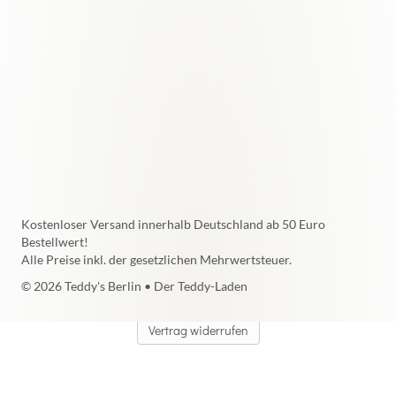
Kostenloser Versand innerhalb Deutschland ab 50 Euro
Bestellwert!
Alle Preise inkl. der gesetzlichen Mehrwertsteuer.
© 2026 Teddy's Berlin • Der Teddy-Laden
Vertrag widerrufen