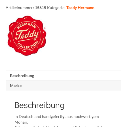
Artikelnummer:
15615
Kategorie:
Teddy Hermann
Beschreibung
Marke
Beschreibung
In Deutschland handgefertigt aus hochwertigem
Mohair.