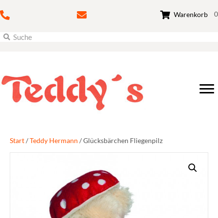
0
Warenkorb
Start
/
Teddy Hermann
/ Glücksbärchen Fliegenpilz