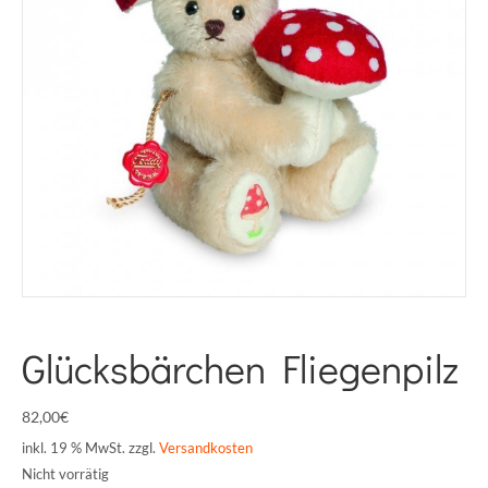
Glücksbärchen Fliegenpilz
82,00
€
inkl. 19 % MwSt.
zzgl.
Versandkosten
Nicht vorrätig