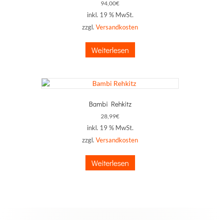
94,00
€
inkl. 19 % MwSt.
zzgl.
Versandkosten
Weiterlesen
Bambi Rehkitz
28,99
€
inkl. 19 % MwSt.
zzgl.
Versandkosten
Weiterlesen