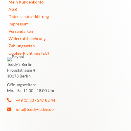
Mein Kundenkonto
AGB
Datenschutzerklärung
Impressum
Versandarten
Widerrufsbelehrung
Zahlungsarten
Cookie-Richtlinie (EU)
Teddy's Berlin
Propststrasse 4
10178 Berlin
Öffnungszeiten:
Mo. - Sa. 11.00 - 18.00 Uhr
+49 (0) 30 - 247 82 44
info@teddy-laden.de