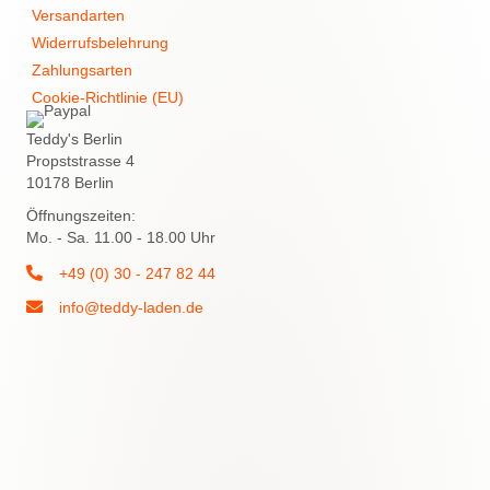
Versandarten
Widerrufsbelehrung
Zahlungsarten
Cookie-Richtlinie (EU)
Teddy's Berlin
Propststrasse 4
10178 Berlin
Öffnungszeiten:
Mo. - Sa. 11.00 - 18.00 Uhr
+49 (0) 30 - 247 82 44
info@teddy-laden.de