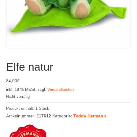
Elfe natur
84,00
€
inkl. 19 % MwSt.
zzgl.
Versandkosten
Nicht vorrätig
Produkt enthält: 1
Stück
Artikelnummer:
117612
Kategorie:
Teddy Hermann