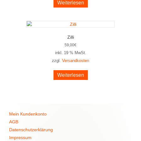
Weiterlesen
Zilli
59,00
€
inkl. 19 % MwSt.
zzgl.
Versandkosten
Weiterlesen
Mein Kundenkonto
AGB
Datenschutzerklärung
Impressum