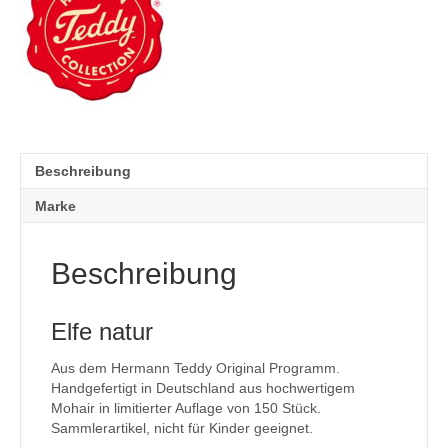
Beschreibung
Marke
Beschreibung
Elfe natur
Aus dem Hermann Teddy Original Programm.
Handgefertigt in Deutschland aus hochwertigem
Mohair in limitierter Auflage von 150 Stück.
Sammlerartikel, nicht für Kinder geeignet.