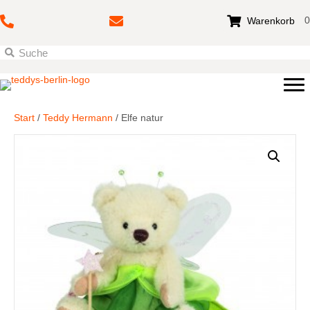
0
Warenkorb
Start
/
Teddy Hermann
/ Elfe natur