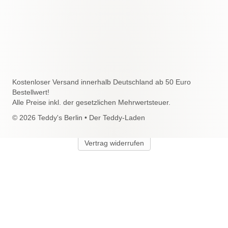
Kostenloser Versand innerhalb Deutschland ab 50 Euro
Bestellwert!
Alle Preise inkl. der gesetzlichen Mehrwertsteuer.
© 2026 Teddy's Berlin • Der Teddy-Laden
Vertrag widerrufen