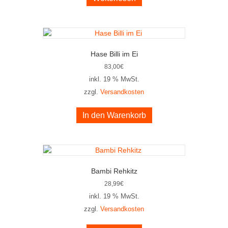
Hase Billi im Ei
83,00
€
inkl. 19 % MwSt.
zzgl.
Versandkosten
In den Warenkorb
Bambi Rehkitz
28,99
€
inkl. 19 % MwSt.
zzgl.
Versandkosten