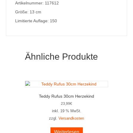
Artikelnummer: 117612
Größe: 13 cm
Limitierte Auflage: 150
Ähnliche Produkte
Teddy Rufus 30cm Herzekind
23,99
€
inkl. 19 % MwSt.
zzgl.
Versandkosten
Weiterlesen