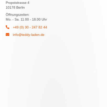
Propststrasse 4
10178 Berlin
Öffnungszeiten:
Mo. - Sa. 11.00 - 18.00 Uhr
+49 (0) 30 - 247 82 44
info@teddy-laden.de