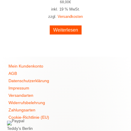
68,00
€
inkl. 19 % MwSt.
zzgl.
Versandkosten
Weiterlesen
Mein Kundenkonto
AGB
Datenschutzerklärung
Impressum
Versandarten
Widerrufsbelehrung
Zahlungsarten
Cookie-Richtlinie (EU)
Teddy's Berlin