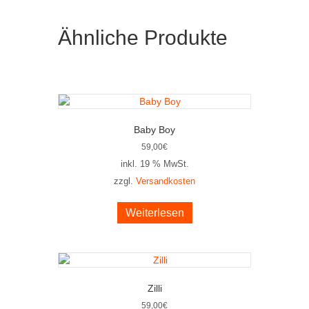
Ähnliche Produkte
Baby Boy
59,00
€
inkl. 19 % MwSt.
zzgl.
Versandkosten
Weiterlesen
Zilli
59,00
€