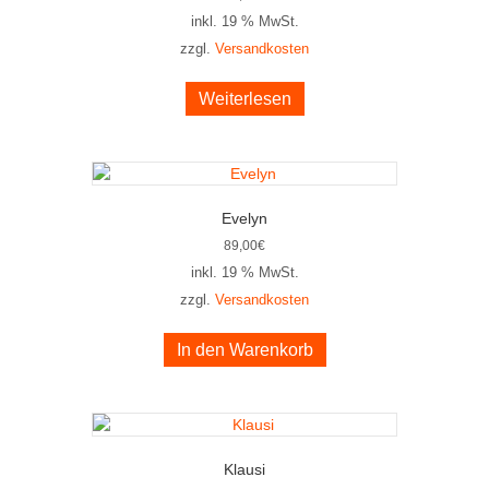
inkl. 19 % MwSt.
zzgl.
Versandkosten
Weiterlesen
Evelyn
89,00
€
inkl. 19 % MwSt.
zzgl.
Versandkosten
In den Warenkorb
Klausi