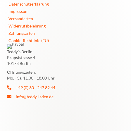
Datenschutzerklärung
Impressum
Versandarten
Widerrufsbelehrung
Zahlungsarten
Cookie-Richtlinie (EU)
Teddy's Berlin
Propststrasse 4
10178 Berlin
Öffnungszeiten:
Mo. - Sa. 11.00 - 18.00 Uhr
+49 (0) 30 - 247 82 44
info@teddy-laden.de