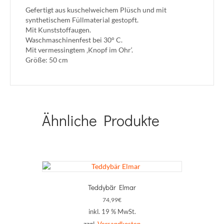
Gefertigt aus kuschelweichem Plüsch und mit
synthetischem Füllmaterial gestopft.
Mit Kunststoffaugen.
Waschmaschinenfest bei 30° C.
Mit vermessingtem ‚Knopf im Ohr‘.
Größe: 50 cm
Ähnliche Produkte
Teddybär Elmar
74,99
€
inkl. 19 % MwSt.