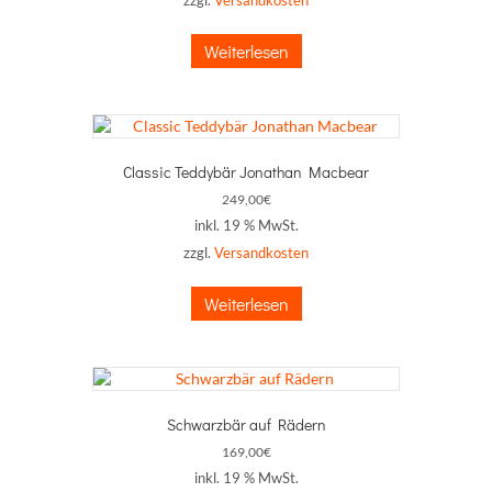
zzgl.
Versandkosten
Weiterlesen
Classic Teddybär Jonathan Macbear
249,00
€
inkl. 19 % MwSt.
zzgl.
Versandkosten
Weiterlesen
Schwarzbär auf Rädern
169,00
€
inkl. 19 % MwSt.