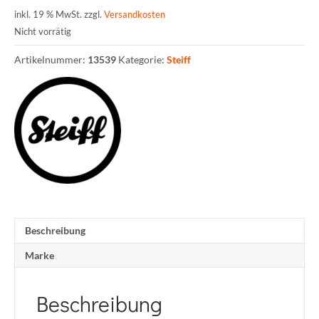
inkl. 19 % MwSt.
zzgl.
Versandkosten
Nicht vorrätig
Artikelnummer:
13539
Kategorie:
Steiff
Beschreibung
Marke
Beschreibung