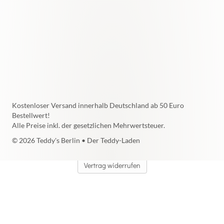
Kostenloser Versand innerhalb Deutschland ab 50 Euro
Bestellwert!
Alle Preise inkl. der gesetzlichen Mehrwertsteuer.
© 2026 Teddy's Berlin • Der Teddy-Laden
Vertrag widerrufen