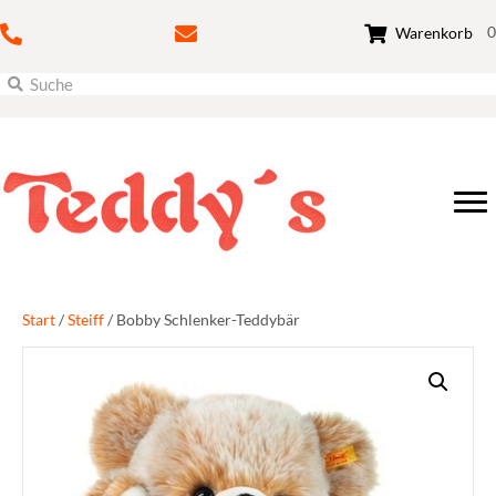
0
Warenkorb
Start
/
Steiff
/ Bobby Schlenker-Teddybär