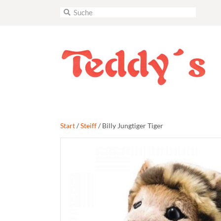
Start
/
Steiff
/ Billy Jungtiger Tiger