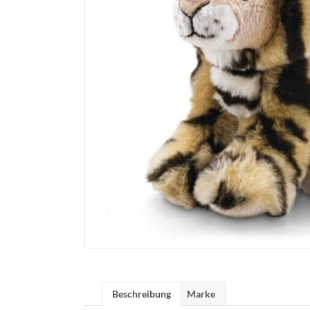
Beschreibung
Marke